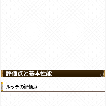
評価点と基本性能
ルッチの評価点