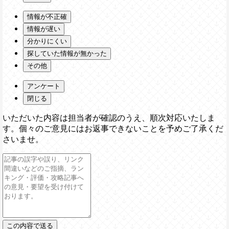
情報が不正確
情報が遅い
分かりにくい
探していた情報が無かった
その他
アンケート
閉じる
いただいた内容は担当者が確認のうえ、順次対応いたしま
す。個々のご意見にはお返事できないことを予めご了承くだ
さいませ。