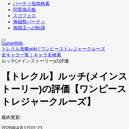
パーティ投稿検索
同盟掲示板
スゴフェス
海賊祭パーティ
海賊王への軌跡
GameWith
トレクル攻略wiki | ワンピーストレジャークルーズ
全キャラ一覧｜キャラ名検索
ルッチ(メインストーリー)の評価
【トレクル】ルッチ(メインス
トーリー)の評価【ワンピース
トレジャークルーズ】
最終更新:
2026年4月1日01:23