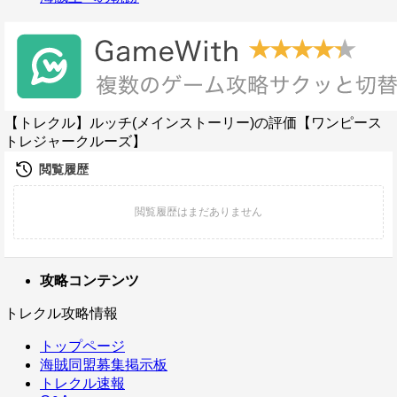
【トレクル】ルッチ(メインストーリー)の評価【ワンピース
トレジャークルーズ】
攻略コンテンツ
トレクル攻略情報
トップページ
海賊同盟募集掲示板
トレクル速報