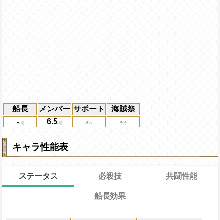
船長
メンバー
サポート
海賊祭
-
6.5
キャラ性能表
ステータス
必殺技
共闘性能
船長効果