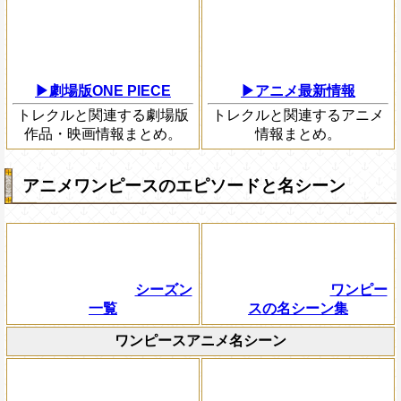
▶劇場版ONE PIECE
▶アニメ最新情報
トレクルと関連する劇場版
トレクルと関連するアニメ
作品・映画情報まとめ。
情報まとめ。
アニメワンピースのエピソードと名シーン
シーズン
ワンピー
一覧
スの名シーン集
ワンピースアニメ名シーン