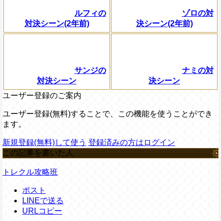
ルフィの
ゾロの対
対決シーン(2年前)
決シーン(2年前)
サンジの
ナミの対
対決シーン
決シーン
ユーザー登録のご案内
ユーザー登録(無料)することで、この機能を使うことができ
ます。
新規登録(無料)して使う
登録済みの方はログイン
この記事を書いた人
トレクル攻略班
ポスト
LINEで送る
URLコピー