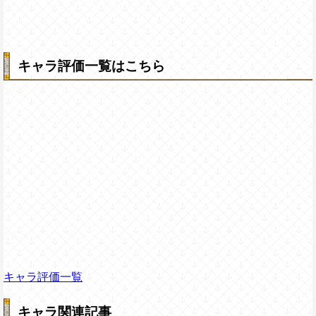
キャラ評価一覧はこちら
キャラ評価一覧
キャラ関連記事