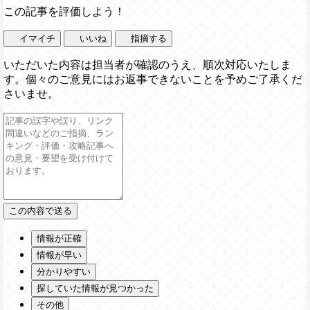
この記事を評価しよう！
イマイチ
いいね
指摘する
いただいた内容は担当者が確認のうえ、順次対応いたしま
す。個々のご意見にはお返事できないことを予めご了承くだ
さいませ。
情報が正確
情報が早い
分かりやすい
探していた情報が見つかった
その他