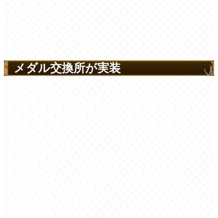
メダル交換所が実装