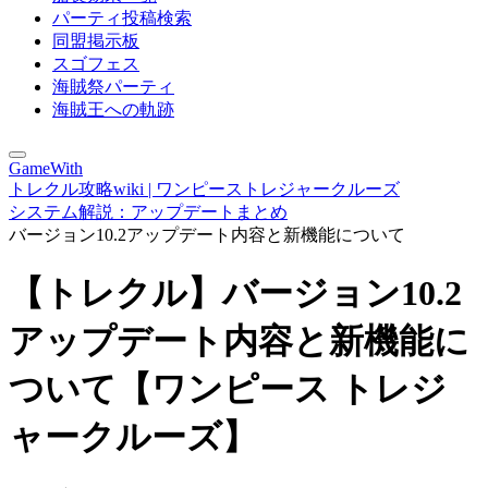
パーティ投稿検索
同盟掲示板
スゴフェス
海賊祭パーティ
海賊王への軌跡
GameWith
トレクル攻略wiki | ワンピーストレジャークルーズ
システム解説：アップデートまとめ
バージョン10.2アップデート内容と新機能について
【トレクル】バージョン10.2
アップデート内容と新機能に
ついて【ワンピース トレジ
ャークルーズ】