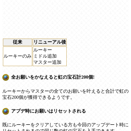
従来
リニューアル後
ルーキー
ルーキーのみ
ミドル追加
マスター追加
全お願いをかなえると虹の宝石計200個!
ルーキーからマスターの全てのお願いを叶えると合計で虹の
宝石200個が獲得できるようです。
アプデ時にお願いはリセットされる
既にルーキーをクリアしている方も今回のアップデート時に
リセットされるので同じ数の虹の宝石を入手できます。