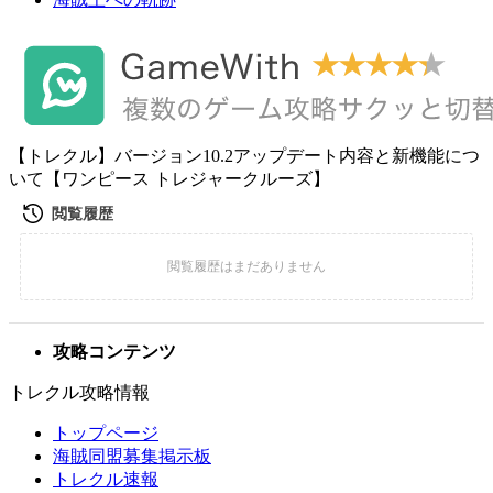
【トレクル】バージョン10.2アップデート内容と新機能につ
いて【ワンピース トレジャークルーズ】
攻略コンテンツ
トレクル攻略情報
トップページ
海賊同盟募集掲示板
トレクル速報