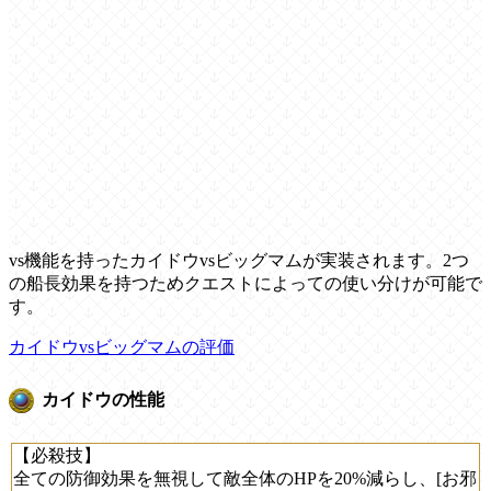
vs機能を持ったカイドウvsビッグマムが実装されます。2つ
の船長効果を持つためクエストによっての使い分けが可能で
す。
カイドウvsビッグマムの評価
カイドウの性能
【必殺技】
全ての防御効果を無視して敵全体のHPを20%減らし、[お邪