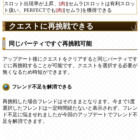
スロット出現率が上昇、
[肉]
[セムラ]スロットは有利スロッ
ト扱い、PERFECTでも
[肉]
[セムラ]を獲得できる
クエストに再挑戦できる
同じパーティですぐ再挑戦可能
アップデート後にクエストをクリアすると同じパーティです
ぐに再挑戦することが可能です。クエストを選択する必要が
無くなるため時短ができます。
フレンド不足を解消できる
再挑戦した場合フレンドはそのままとなります。今まで1度
選択したフレンドは一定時間経たないと表示されず、フレン
ド不足に悩ませれましたが今回のアップデートでフレンド不
足を解消できます。