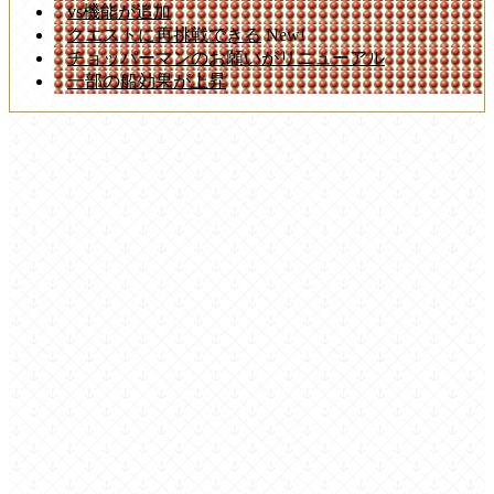
vs機能が追加
クエストに再挑戦できる
New!
チョッパーマンのお願いがリニューアル
一部の船効果が上昇