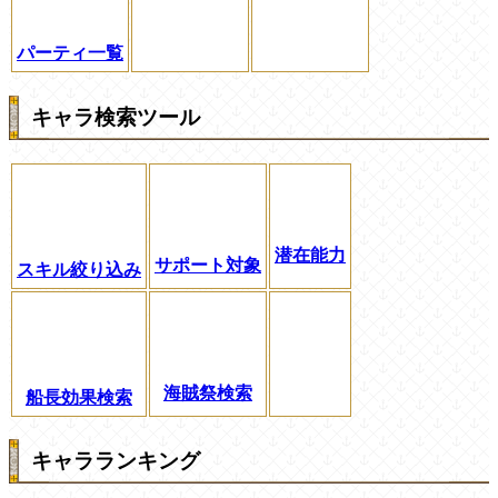
パーティ一覧
キャラ検索ツール
潜在能力
サポート対象
スキル絞り込み
海賊祭検索
船長効果検索
キャラランキング