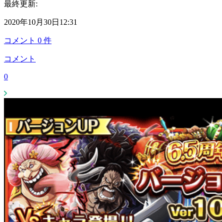
最終更新:
2020年10月30日12:31
コメント
0
件
コメント
0