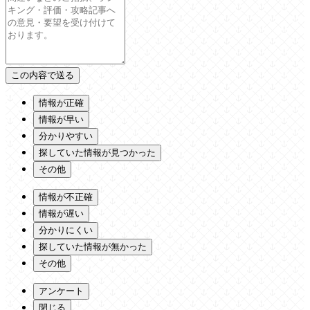
情報が正確
情報が早い
分かりやすい
探していた情報が見つかった
その他
情報が不正確
情報が遅い
分かりにくい
探していた情報が無かった
その他
アンケート
閉じる