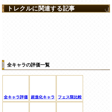
トレクルに関連する記事
全キャラの評価一覧
全キャラ評価
超進化キャラ
フェス限比較