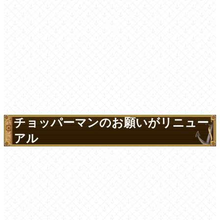
チョッパーマンのお願いがリニュー
アル