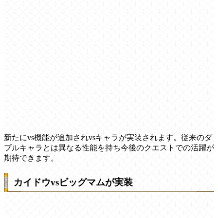
新たにvs機能が追加されvsキャラが実装されます。従来のダ
ブルキャラとは異なる性能を持ち今後のクエストでの活躍が
期待できます。
カイドウvsビッグマムが実装