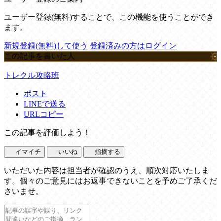
ユーザー登録(無料)することで、この機能を使うことができ
ます。
新規登録(無料)して使う
登録済みの方はログイン
この記事を書いた人
トレクル攻略班
ポスト
LINEで送る
URLコピー
この記事を評価しよう！
イマイチ
いいね
指摘する
いただいた内容は担当者が確認のうえ、順次対応いたしま
す。個々のご意見にはお返事できないことを予めご了承くだ
さいませ。