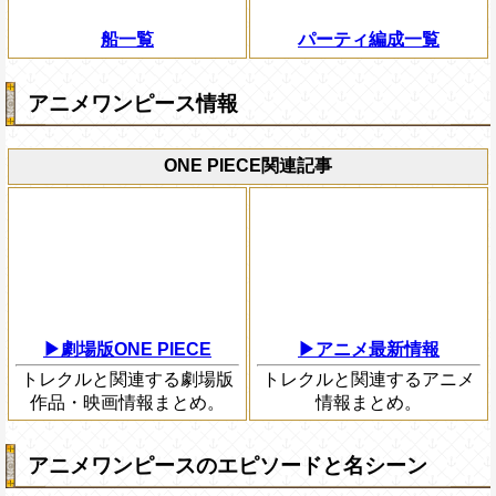
船一覧
パーティ編成一覧
アニメワンピース情報
ONE PIECE関連記事
▶劇場版ONE PIECE
▶アニメ最新情報
トレクルと関連する劇場版
トレクルと関連するアニメ
作品・映画情報まとめ。
情報まとめ。
アニメワンピースのエピソードと名シーン