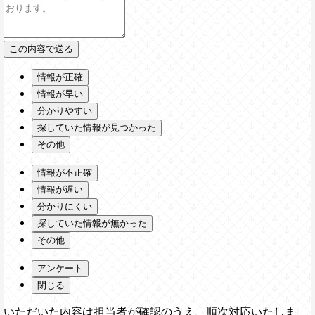
情報が正確
情報が早い
分かりやすい
探していた情報が見つかった
その他
情報が不正確
情報が遅い
分かりにくい
探していた情報が無かった
その他
アンケート
閉じる
いただいた内容は担当者が確認のうえ、順次対応いたしま