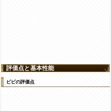
評価点と基本性能
ビビの評価点