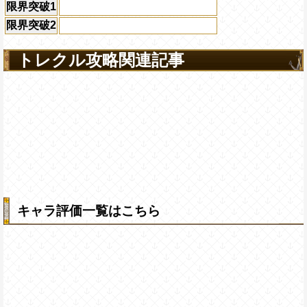
限界突破1
限界突破2
トレクル攻略関連記事
キャラ評価一覧はこちら