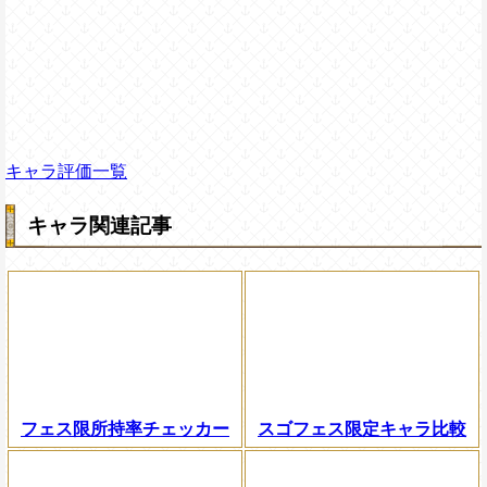
キャラ評価一覧
キャラ関連記事
フェス限所持率チェッカー
スゴフェス限定キャラ比較