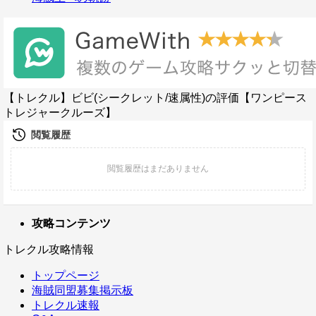
【トレクル】ビビ(シークレット/速属性)の評価【ワンピース
トレジャークルーズ】
攻略コンテンツ
トレクル攻略情報
トップページ
海賊同盟募集掲示板
トレクル速報