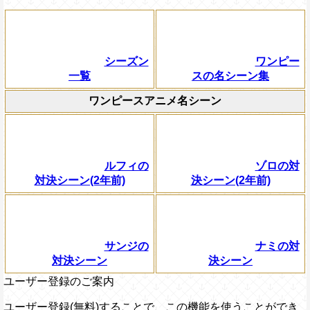
シーズン
ワンピー
一覧
スの名シーン集
ワンピースアニメ名シーン
ルフィの
ゾロの対
対決シーン(2年前)
決シーン(2年前)
サンジの
ナミの対
対決シーン
決シーン
ユーザー登録のご案内
ユーザー登録(無料)することで、この機能を使うことができ