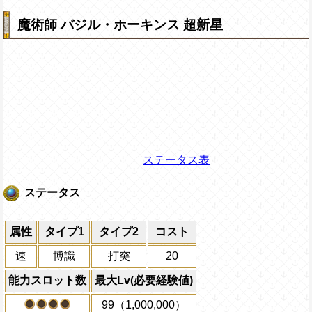
魔術師 バジル・ホーキンス 超新星
ステータス表
ステータス
属性
タイプ1
タイプ2
コスト
速
博識
打突
20
能力スロット数
最大Lv(必要経験値)
99（1,000,000）