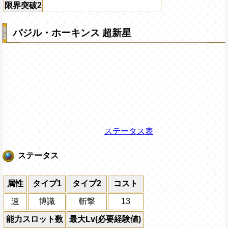
限界突破2
バジル・ホーキンス 超新星
ステータス表
ステータス
属性
タイプ1
タイプ2
コスト
速
博識
斬撃
13
能力スロット数
最大Lv(必要経験値)