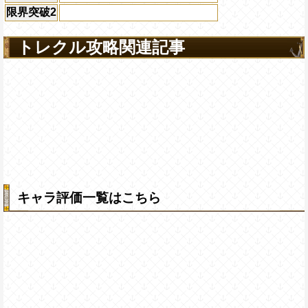
限界突破2
トレクル攻略関連記事
キャラ評価一覧はこちら