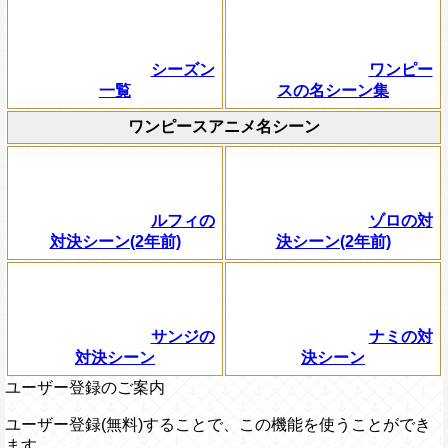
シーズン
ワンピー
一覧
スの名シーン集
ワンピースアニメ名シーン
ルフィの
ゾロの対
対決シーン(2年前)
決シーン(2年前)
サンジの
ナミの対
対決シーン
決シーン
ユーザー登録のご案内
ユーザー登録(無料)することで、この機能を使うことができ
ます。