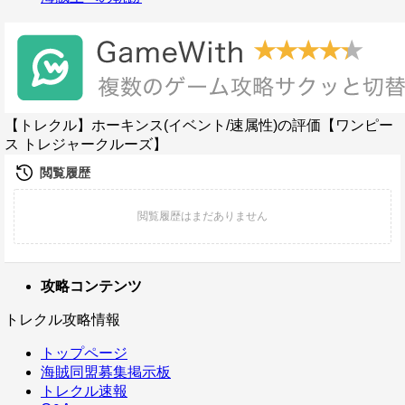
【トレクル】ホーキンス(イベント/速属性)の評価【ワンピー
ス トレジャークルーズ】
攻略コンテンツ
トレクル攻略情報
トップページ
海賊同盟募集掲示板
トレクル速報