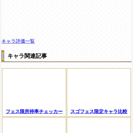
キャラ評価一覧
キャラ関連記事
フェス限所持率チェッカー
スゴフェス限定キャラ比較