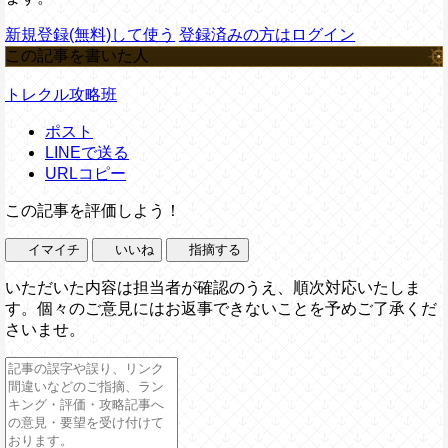
新規登録(無料)して使う
登録済みの方はログイン
この記事を書いた人
トレクル攻略班
ポスト
LINEで送る
URLコピー
この記事を評価しよう！
イマイチ
いいね
指摘する
いただいた内容は担当者が確認のうえ、順次対応いたしま
す。個々のご意見にはお返事できないことを予めご了承くだ
さいませ。