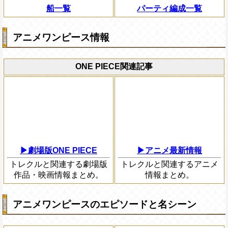
船一覧
パーティ編成一覧
アニメワンピース情報
ONE PIECE関連記事
▶劇場版ONE PIECE
▶アニメ最新情報
トレクルと関連する劇場版
トレクルと関連するアニメ
作品・映画情報まとめ。
情報まとめ。
アニメワンピースのエピソードと名シーン