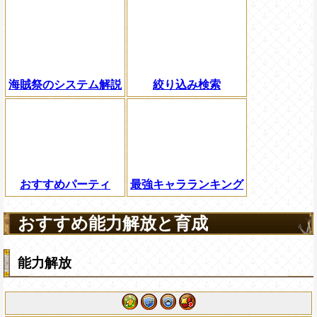
海賊祭のシステム解説
絞り込み検索
おすすめパーティ
最強キャラランキング
おすすめ能力解放と育成
能力解放