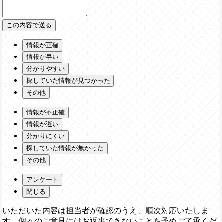
情報が正確
情報が早い
分かりやすい
探していた情報が見つかった
その他
情報が不正確
情報が遅い
分かりにくい
探していた情報が無かった
その他
アンケート
閉じる
いただいた内容は担当者が確認のうえ、順次対応いたしま
す。個々のご意見にはお返事できないことを予めご了承くだ