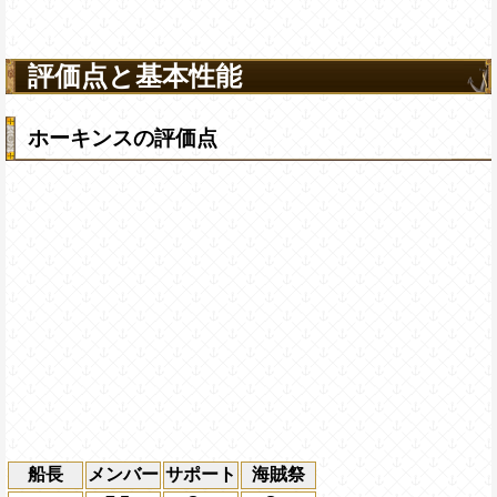
評価点と基本性能
ホーキンスの評価点
船長
メンバー
サポート
海賊祭