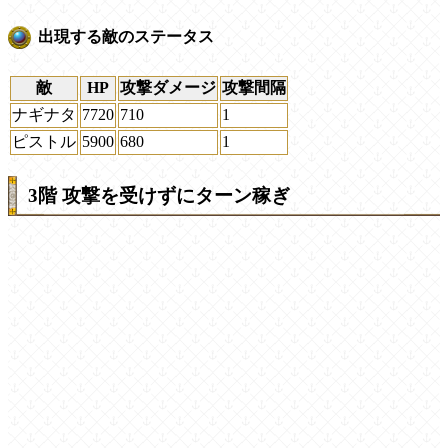
出現する敵のステータス
敵
HP
攻撃ダメージ
攻撃間隔
ナギナタ
7720
710
1
ピストル
5900
680
1
3階 攻撃を受けずにターン稼ぎ