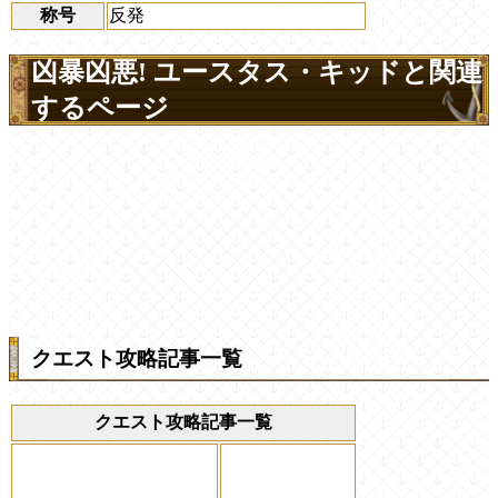
称号
反発
凶暴凶悪! ユースタス・キッドと関連
するページ
クエスト攻略記事一覧
クエスト攻略記事一覧