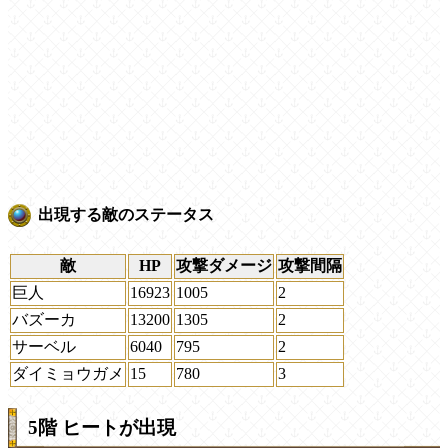
出現する敵のステータス
敵
HP
攻撃ダメージ
攻撃間隔
巨人
16923
1005
2
バズーカ
13200
1305
2
サーベル
6040
795
2
ダイミョウガメ
15
780
3
5階 ヒートが出現