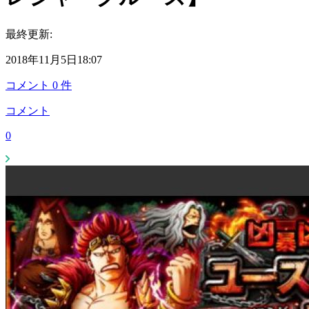
最終更新:
2018年11月5日18:07
コメント
0
件
コメント
0