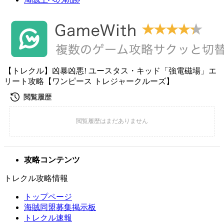
【トレクル】凶暴凶悪! ユースタス・キッド「強電磁場」エ
リート攻略【ワンピース トレジャークルーズ】
攻略コンテンツ
トレクル攻略情報
トップページ
海賊同盟募集掲示板
トレクル速報