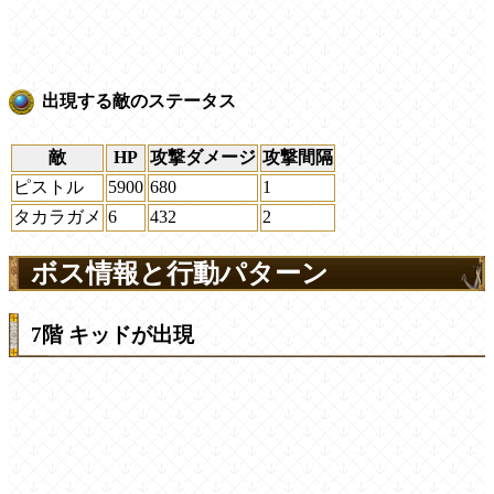
出現する敵のステータス
敵
HP
攻撃ダメージ
攻撃間隔
ピストル
5900
680
1
タカラガメ
6
432
2
ボス情報と行動パターン
7階 キッドが出現