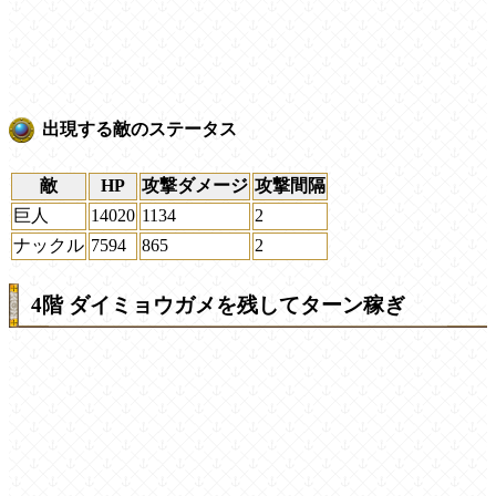
出現する敵のステータス
敵
HP
攻撃ダメージ
攻撃間隔
巨人
14020
1134
2
ナックル
7594
865
2
4階 ダイミョウガメを残してターン稼ぎ