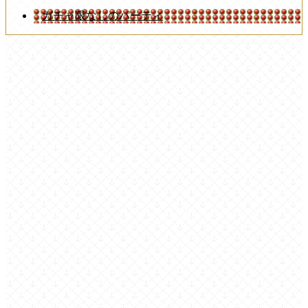
ガチャ限なしのパーティ