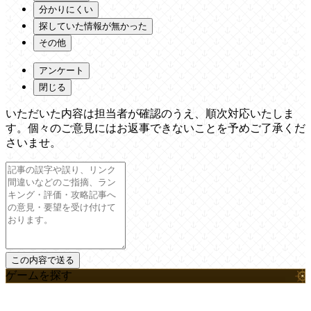
分かりにくい
探していた情報が無かった
その他
アンケート
閉じる
いただいた内容は担当者が確認のうえ、順次対応いたしま
す。個々のご意見にはお返事できないことを予めご了承くだ
さいませ。
ゲームを探す