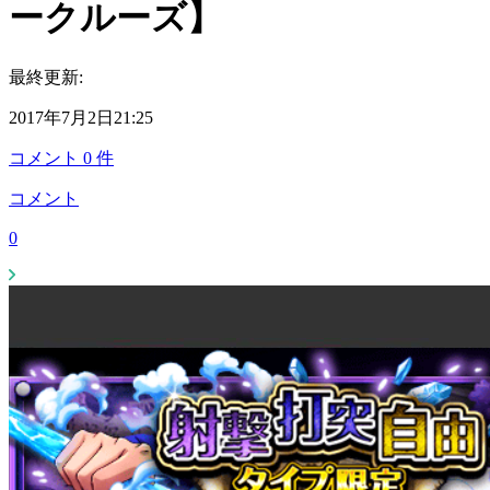
ークルーズ】
最終更新:
2017年7月2日21:25
コメント
0
件
コメント
0