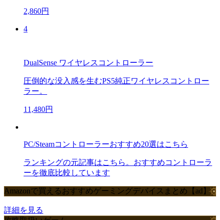
2,860円
4
DualSense ワイヤレスコントローラー
圧倒的な没入感を生むPS5純正ワイヤレスコントロー
ラー。
11,480円
PC/Steamコントローラーおすすめ20選はこちら
ランキングの元記事はこちら。おすすめコントローラ
ーを徹底比較しています
Amazonで買えるおすすめゲーミングデバイスまとめ【ad】
詳細を見る