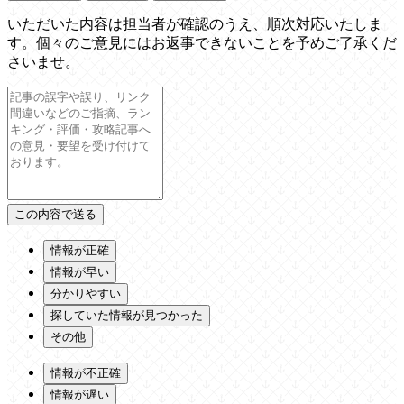
いただいた内容は担当者が確認のうえ、順次対応いたしま
す。個々のご意見にはお返事できないことを予めご了承くだ
さいませ。
情報が正確
情報が早い
分かりやすい
探していた情報が見つかった
その他
情報が不正確
情報が遅い