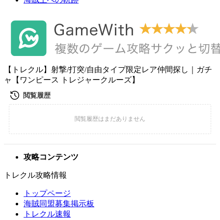
【トレクル】射撃/打突/自由タイプ限定レア仲間探し｜ガチ
ャ【ワンピース トレジャークルーズ】
攻略コンテンツ
トレクル攻略情報
トップページ
海賊同盟募集掲示板
トレクル速報