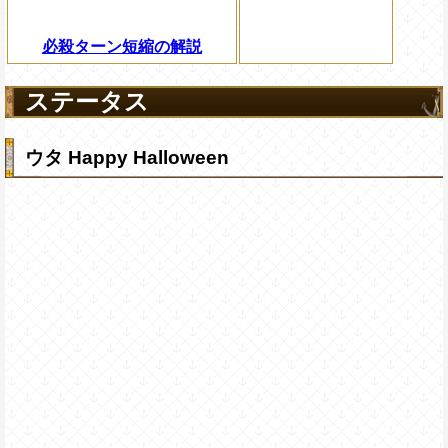
必殺ターン短縮の解説
ステータス
ウタ Happy Halloween