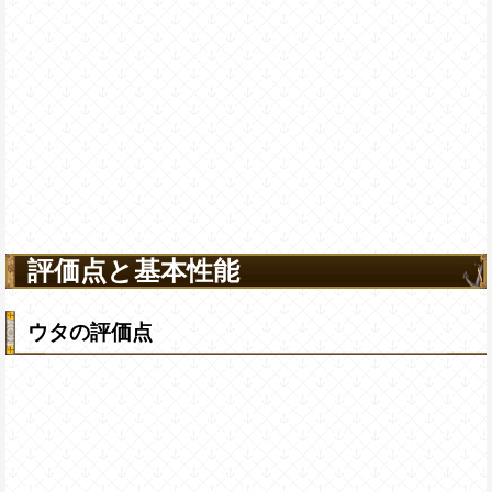
評価点と基本性能
ウタの評価点