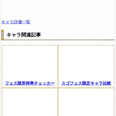
キャラ評価一覧
キャラ関連記事
フェス限所持率チェッカー
スゴフェス限定キャラ比較