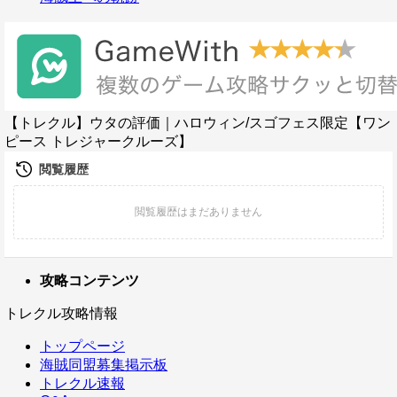
【トレクル】ウタの評価｜ハロウィン/スゴフェス限定【ワン
ピース トレジャークルーズ】
攻略コンテンツ
トレクル攻略情報
トップページ
海賊同盟募集掲示板
トレクル速報