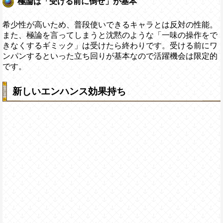
極論は「受ける前に倒せ」が基本
希少性が高いため、普段使いできるキャラとは反対の性能。
また、極論を言ってしまうと沈黙のような「一味の操作をで
きなくするギミック」は受けたら終わりです。受ける前にワ
ンパンするといった立ち回りが基本なので活躍機会は限定的
です。
新しいエンハンス効果持ち