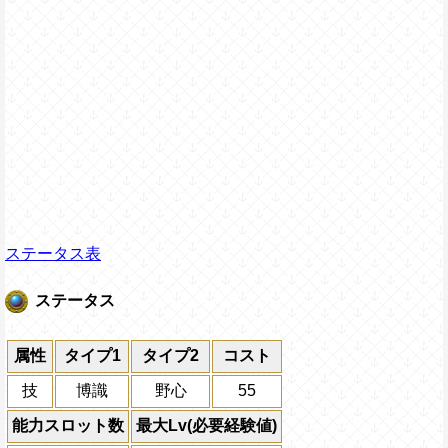
ステータス表
ステータス
属性
タイプ1
タイプ2
コスト
技
博識
野心
55
能力スロット数
最大Lv(必要経験値)