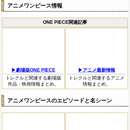
アニメワンピース情報
ONE PIECE関連記事
▶劇場版ONE PIECE
▶アニメ最新情報
トレクルと関連する劇場版
トレクルと関連するアニメ
作品・映画情報まとめ。
情報まとめ。
アニメワンピースのエピソードと名シーン