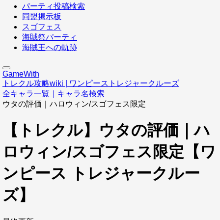
パーティ投稿検索
同盟掲示板
スゴフェス
海賊祭パーティ
海賊王への軌跡
GameWith
トレクル攻略wiki | ワンピーストレジャークルーズ
全キャラ一覧｜キャラ名検索
ウタの評価｜ハロウィン/スゴフェス限定
【トレクル】ウタの評価｜ハ
ロウィン/スゴフェス限定【ワ
ンピース トレジャークルー
ズ】