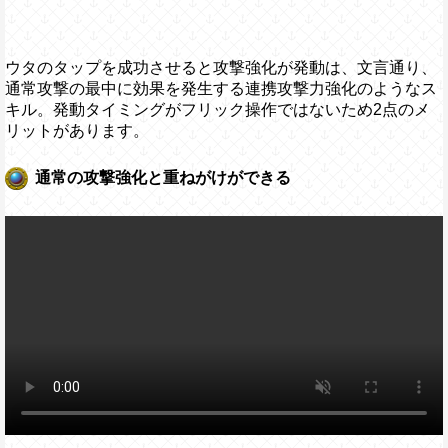
ウタのタップを成功させると攻撃強化が発動は、文言通り、
通常攻撃の最中に効果を発生する連携攻撃力強化のようなス
キル。発動タイミングがフリック操作ではないため2点のメ
リットがあります。
通常の攻撃強化と重ねがけができる