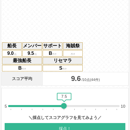
船長
メンバー
サポート
海賊祭
9.0
9.5
B
最強船長
リセマラ
B
S