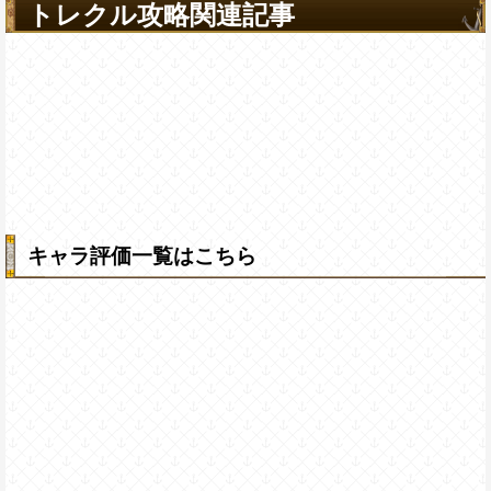
トレクル攻略関連記事
キャラ評価一覧はこちら