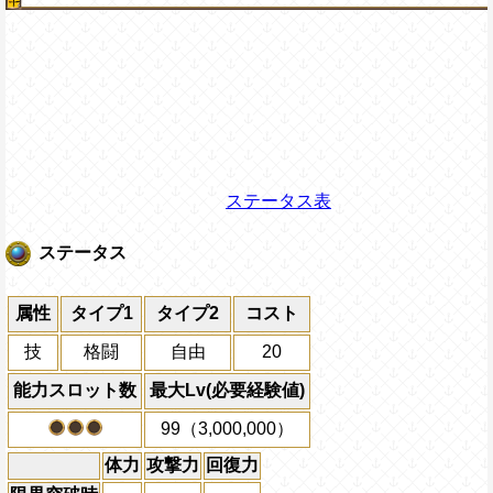
ステータス表
ステータス
属性
タイプ1
タイプ2
コスト
技
格闘
自由
20
能力スロット数
最大Lv(必要経験値)
99（3,000,000）
体力
攻撃力
回復力