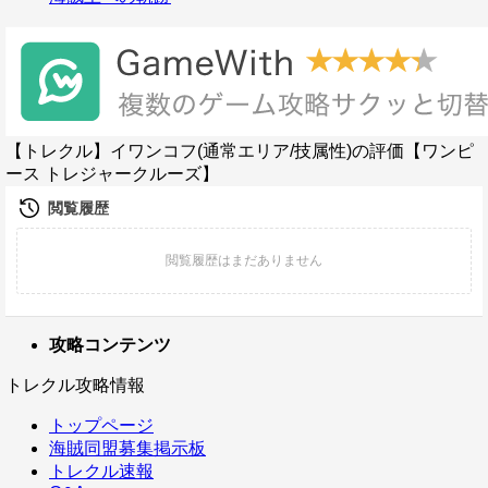
【トレクル】イワンコフ(通常エリア/技属性)の評価【ワンピ
ース トレジャークルーズ】
攻略コンテンツ
トレクル攻略情報
トップページ
海賊同盟募集掲示板
トレクル速報