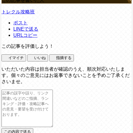
この記事を書いた人
トレクル攻略班
ポスト
LINEで送る
URLコピー
この記事を評価しよう！
イマイチ
いいね
指摘する
いただいた内容は担当者が確認のうえ、順次対応いたしま
す。個々のご意見にはお返事できないことを予めご了承くだ
さいませ。