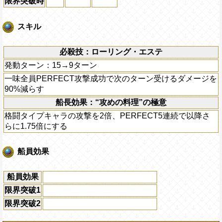
限界突破時
スキル
必殺技：ローリング・エステ
発動ターン：15→9ターン
一味全員PERFECT攻撃成功で次のターン受けるダメージを
90%減らす
船長効果：“攻めの料理”の極意
格闘タイプキャラの攻撃を2倍、PERFECT5連続で以降さ
らに1.75倍にする
船員効果
船員効果
限界突破1
限界突破2