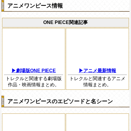
アニメワンピース情報
ONE PIECE関連記事
▶劇場版ONE PIECE
▶アニメ最新情報
トレクルと関連する劇場版
トレクルと関連するアニメ
作品・映画情報まとめ。
情報まとめ。
アニメワンピースのエピソードと名シーン