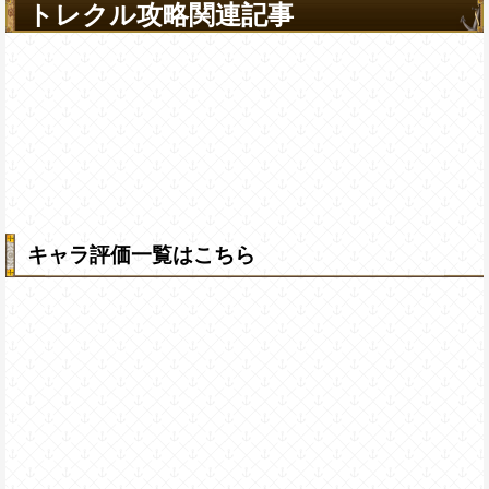
トレクル攻略関連記事
キャラ評価一覧はこちら