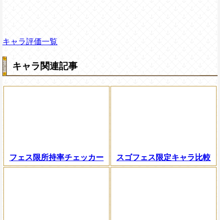
キャラ評価一覧
キャラ関連記事
フェス限所持率チェッカー
スゴフェス限定キャラ比較