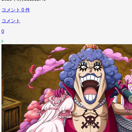
コメント
0
件
コメント
0