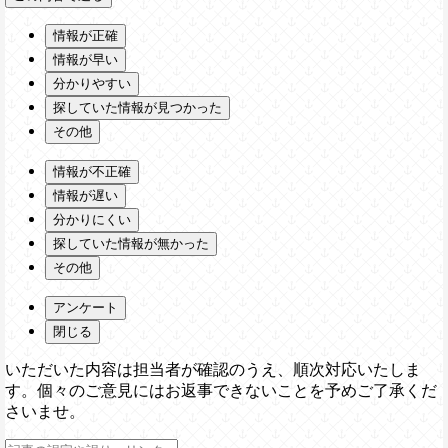
情報が正確
情報が早い
分かりやすい
探していた情報が見つかった
その他
情報が不正確
情報が遅い
分かりにくい
探していた情報が無かった
その他
アンケート
閉じる
いただいた内容は担当者が確認のうえ、順次対応いたしま
す。個々のご意見にはお返事できないことを予めご了承くだ
さいませ。