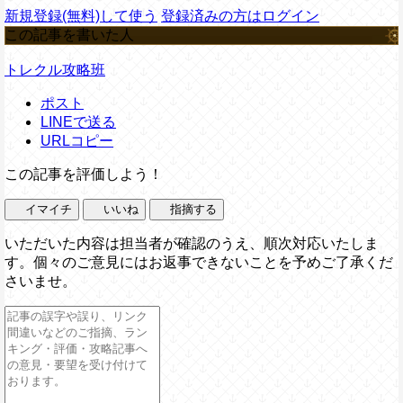
新規登録(無料)して使う
登録済みの方はログイン
この記事を書いた人
トレクル攻略班
ポスト
LINEで送る
URLコピー
この記事を評価しよう！
イマイチ
いいね
指摘する
いただいた内容は担当者が確認のうえ、順次対応いたしま
す。個々のご意見にはお返事できないことを予めご了承くだ
さいませ。