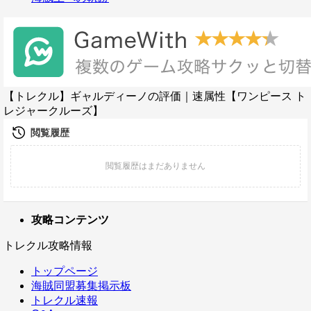
【トレクル】ギャルディーノの評価｜速属性【ワンピース ト
レジャークルーズ】
攻略コンテンツ
トレクル攻略情報
トップページ
海賊同盟募集掲示板
トレクル速報