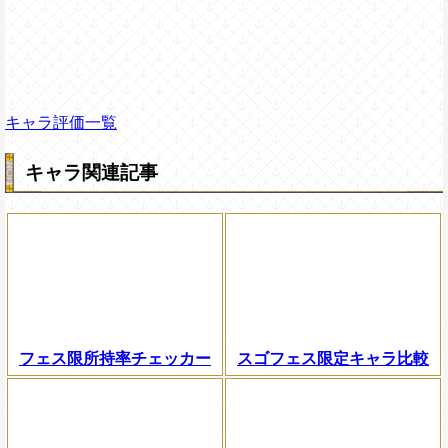
キャラ評価一覧
キャラ関連記事
フェス限所持率チェッカー
スゴフェス限定キャラ比較