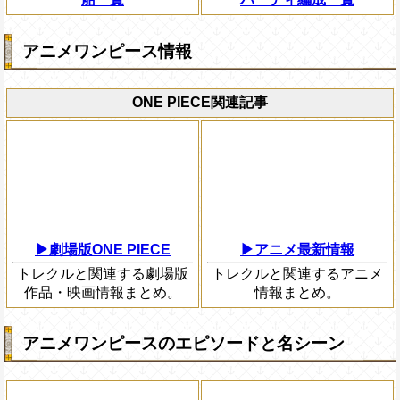
アニメワンピース情報
ONE PIECE関連記事
▶劇場版ONE PIECE
▶アニメ最新情報
トレクルと関連する劇場版
トレクルと関連するアニメ
作品・映画情報まとめ。
情報まとめ。
アニメワンピースのエピソードと名シーン