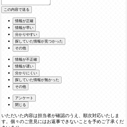
情報が正確
情報が早い
分かりやすい
探していた情報が見つかった
その他
情報が不正確
情報が遅い
分かりにくい
探していた情報が無かった
その他
アンケート
閉じる
いただいた内容は担当者が確認のうえ、順次対応いたしま
す。個々のご意見にはお返事できないことを予めご了承くだ