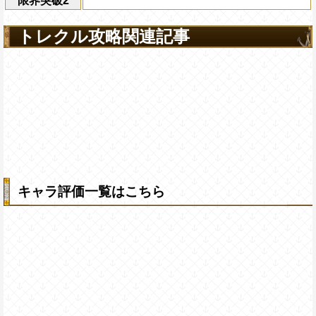
限界突破2
トレクル攻略関連記事
キャラ評価一覧はこちら