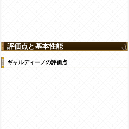
評価点と基本性能
ギャルディーノの評価点