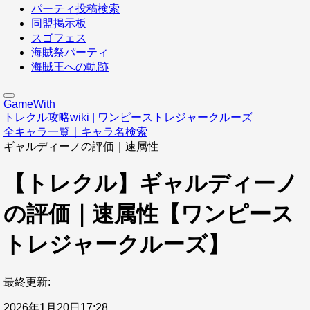
パーティ投稿検索
同盟掲示板
スゴフェス
海賊祭パーティ
海賊王への軌跡
GameWith
トレクル攻略wiki | ワンピーストレジャークルーズ
全キャラ一覧｜キャラ名検索
ギャルディーノの評価｜速属性
【トレクル】ギャルディーノ
の評価｜速属性【ワンピース
トレジャークルーズ】
最終更新:
2026年1月20日17:28