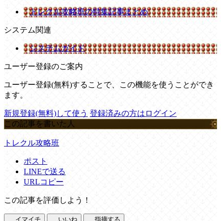
トレクル攻略班の特集記事まとめ
システム関連
システムガイド
ユーザー登録のご案内
ユーザー登録(無料)することで、この機能を使うことができ
ます。
新規登録(無料)して使う
登録済みの方はログイン
この記事を書いた人
トレクル攻略班
ポスト
LINEで送る
URLコピー
この記事を評価しよう！
イマイチ
いいね
指摘する