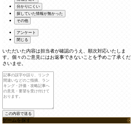
分かりにくい
探していた情報が無かった
その他
アンケート
閉じる
いただいた内容は担当者が確認のうえ、順次対応いたしま
す。個々のご意見にはお返事できないことを予めご了承くだ
さいませ。
ゲームを探す