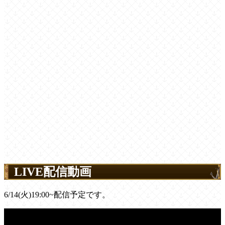
LIVE配信動画
6/14(火)19:00~配信予定です。