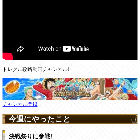
トレクル攻略動画チャンネル!
チャンネル登録
今週にやったこと
決戦祭りに参戦!