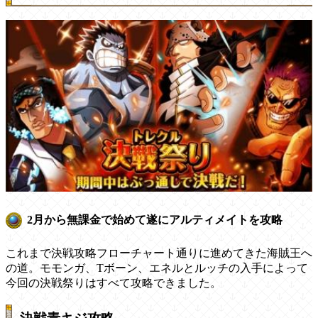
2月から無課金で始めて遂にアルティメイトを攻略
これまで決戦攻略フローチャート通りに進めてきた海賊王へ
の道。モモンガ、Tボーン、エネルとルッチの入手によって
今回の決戦祭りはすべて攻略できました。