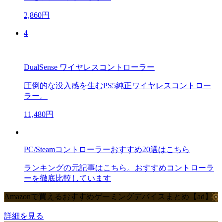
2,860円
4
DualSense ワイヤレスコントローラー
圧倒的な没入感を生むPS5純正ワイヤレスコントロー
ラー。
11,480円
PC/Steamコントローラーおすすめ20選はこちら
ランキングの元記事はこちら。おすすめコントローラ
ーを徹底比較しています
Amazonで買えるおすすめゲーミングデバイスまとめ【ad】
詳細を見る