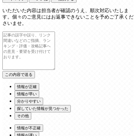
いただいた内容は担当者が確認のうえ、順次対応いたしま
す。個々のご意見にはお返事できないことを予めご了承くだ
さいませ。
情報が正確
情報が早い
分かりやすい
探していた情報が見つかった
その他
情報が不正確
情報が遅い