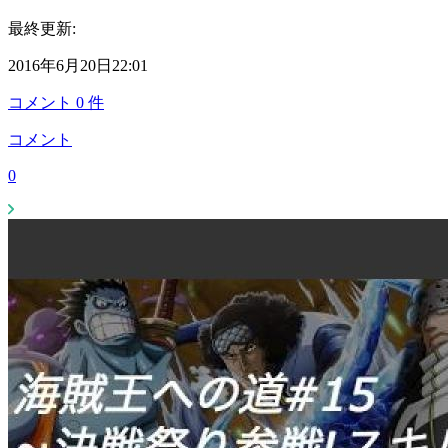
最終更新:
2016年6月20日22:01
コメント
0
件
コメント
0