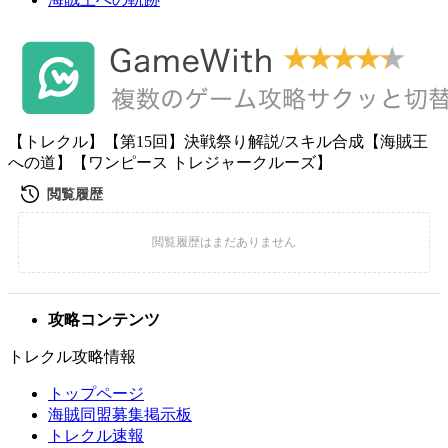
【トレクル】【第15回】決戦祭り解説/スキル合成【海賊王
への道】【ワンピース トレジャークルーズ】
攻略コンテンツ
トレクル攻略情報
トップページ
海賊同盟募集掲示板
トレクル速報