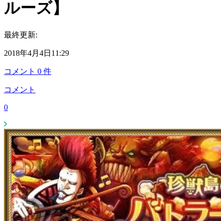
ルーズ】
最終更新:
2018年4月4日11:29
コメント
0
件
コメント
0