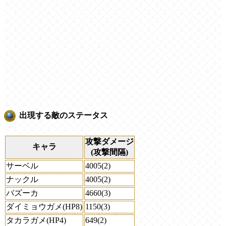
出現する敵のステータス
攻撃ダメージ
キャラ
(攻撃間隔)
サーベル
4005(2)
ナックル
4005(2)
バズーカ
4660(3)
ダイミョウガメ(HP8)
1150(3)
タカラガメ(HP4)
649(2)