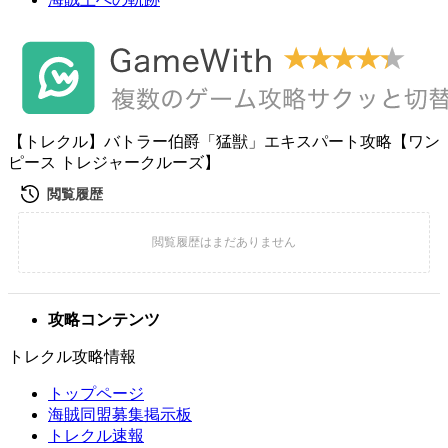
【トレクル】バトラー伯爵「猛獣」エキスパート攻略【ワン
ピース トレジャークルーズ】
攻略コンテンツ
トレクル攻略情報
トップページ
海賊同盟募集掲示板
トレクル速報