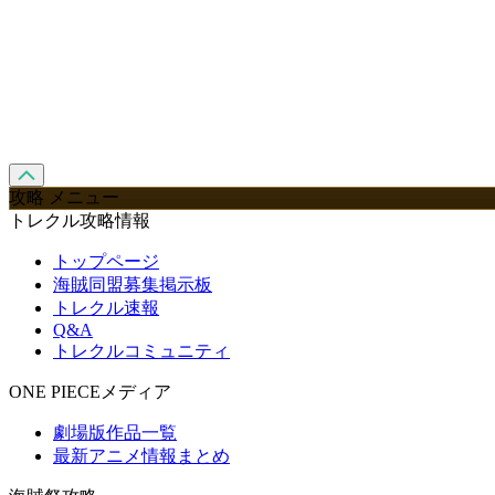
攻略 メニュー
トレクル攻略情報
トップページ
海賊同盟募集掲示板
トレクル速報
Q&A
トレクルコミュニティ
ONE PIECEメディア
劇場版作品一覧
最新アニメ情報まとめ