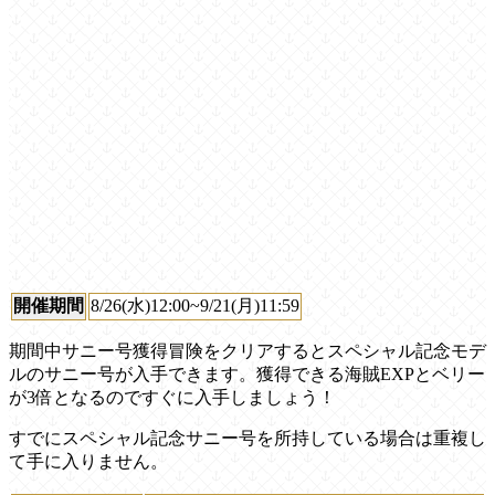
開催期間
8/26(水)12:00~9/21(月)11:59
期間中サニー号獲得冒険をクリアするとスペシャル記念モデ
ルのサニー号が入手できます。獲得できる海賊EXPとベリー
が3倍となるのですぐに入手しましょう！
すでにスペシャル記念サニー号を所持している場合は重複し
て手に入りません。