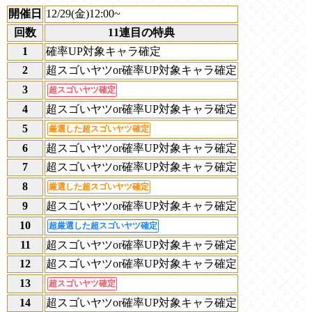
開催日
12/29(金)12:00~
回数
11連目の特典
1
確率UP対象キャラ確定
2
超スゴいヤツor確率UP対象キャラ確定
3
超スゴいヤツ確定
4
超スゴいヤツor確率UP対象キャラ確定
5
厳選した超スゴいヤツ確定
6
超スゴいヤツor確率UP対象キャラ確定
7
超スゴいヤツor確率UP対象キャラ確定
8
厳選した超スゴいヤツ確定
9
超スゴいヤツor確率UP対象キャラ確定
10
超厳選した超スゴいヤツ確定
11
超スゴいヤツor確率UP対象キャラ確定
12
超スゴいヤツor確率UP対象キャラ確定
13
超スゴいヤツ確定
14
超スゴいヤツor確率UP対象キャラ確定