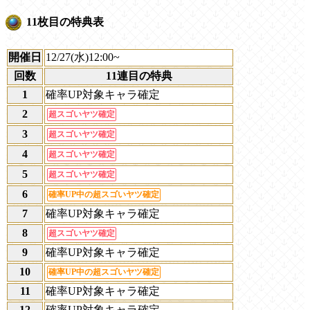
11枚目の特典表
開催日
12/27(水)12:00~
回数
11連目の特典
1
確率UP対象キャラ確定
2
超スゴいヤツ確定
3
超スゴいヤツ確定
4
超スゴいヤツ確定
5
超スゴいヤツ確定
6
確率UP中の超スゴいヤツ確定
7
確率UP対象キャラ確定
8
超スゴいヤツ確定
9
確率UP対象キャラ確定
10
確率UP中の超スゴいヤツ確定
11
確率UP対象キャラ確定
12
確率UP対象キャラ確定