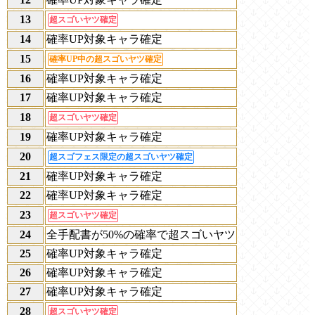
13
超スゴいヤツ確定
14
確率UP対象キャラ確定
15
確率UP中の超スゴいヤツ確定
16
確率UP対象キャラ確定
17
確率UP対象キャラ確定
18
超スゴいヤツ確定
19
確率UP対象キャラ確定
20
超スゴフェス限定の超スゴいヤツ確定
21
確率UP対象キャラ確定
22
確率UP対象キャラ確定
23
超スゴいヤツ確定
24
全手配書が50%の確率で超スゴいヤツ
25
確率UP対象キャラ確定
26
確率UP対象キャラ確定
27
確率UP対象キャラ確定
28
超スゴいヤツ確定