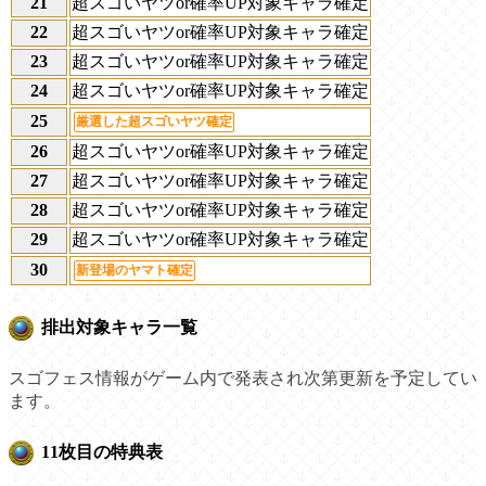
21
超スゴいヤツor確率UP対象キャラ確定
22
超スゴいヤツor確率UP対象キャラ確定
23
超スゴいヤツor確率UP対象キャラ確定
24
超スゴいヤツor確率UP対象キャラ確定
25
厳選した超スゴいヤツ確定
26
超スゴいヤツor確率UP対象キャラ確定
27
超スゴいヤツor確率UP対象キャラ確定
28
超スゴいヤツor確率UP対象キャラ確定
29
超スゴいヤツor確率UP対象キャラ確定
30
新登場のヤマト確定
排出対象キャラ一覧
スゴフェス情報がゲーム内で発表され次第更新を予定してい
ます。
11枚目の特典表