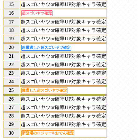
15
超スゴいヤツor確率UP対象キャラ確定
16
超スゴいヤツ確定
17
超スゴいヤツor確率UP対象キャラ確定
18
超スゴいヤツor確率UP対象キャラ確定
19
超スゴいヤツor確率UP対象キャラ確定
20
超厳選した超スゴいヤツ確定
21
超スゴいヤツor確率UP対象キャラ確定
22
超スゴいヤツor確率UP対象キャラ確定
23
超スゴいヤツor確率UP対象キャラ確定
24
超スゴいヤツor確率UP対象キャラ確定
25
厳選した超スゴいヤツ確定
26
超スゴいヤツor確率UP対象キャラ確定
27
超スゴいヤツor確率UP対象キャラ確定
28
超スゴいヤツor確率UP対象キャラ確定
29
超スゴいヤツor確率UP対象キャラ確定
30
新登場のロジャー&おでん確定