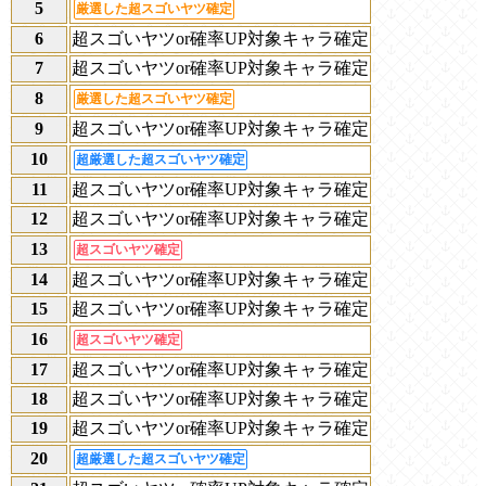
5
厳選した超スゴいヤツ確定
6
超スゴいヤツor確率UP対象キャラ確定
7
超スゴいヤツor確率UP対象キャラ確定
8
厳選した超スゴいヤツ確定
9
超スゴいヤツor確率UP対象キャラ確定
10
超厳選した超スゴいヤツ確定
11
超スゴいヤツor確率UP対象キャラ確定
12
超スゴいヤツor確率UP対象キャラ確定
13
超スゴいヤツ確定
14
超スゴいヤツor確率UP対象キャラ確定
15
超スゴいヤツor確率UP対象キャラ確定
16
超スゴいヤツ確定
17
超スゴいヤツor確率UP対象キャラ確定
18
超スゴいヤツor確率UP対象キャラ確定
19
超スゴいヤツor確率UP対象キャラ確定
20
超厳選した超スゴいヤツ確定