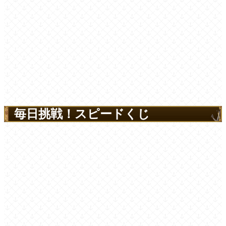
毎日挑戦！スピードくじ