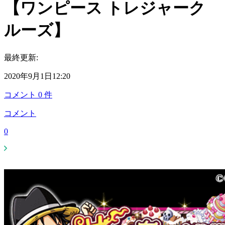
【ワンピース トレジャーク
ルーズ】
最終更新:
2020年9月1日12:20
コメント
0
件
コメント
0