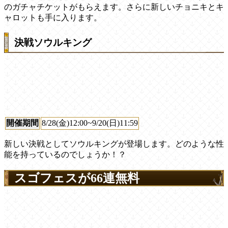
のガチャチケットがもらえます。さらに新しいチョニキとキ
ャロットも手に入ります。
決戦ソウルキング
開催期間
8/28(金)12:00~9/20(日)11:59
新しい決戦としてソウルキングが登場します。どのような性
能を持っているのでしょうか！？
スゴフェスが66連無料