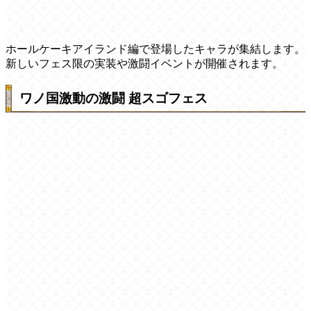
ホールケーキアイランド編で登場したキャラが集結します。
新しいフェス限の実装や激闘イベントが開催されます。
ワノ国激動の激闘 超スゴフェス