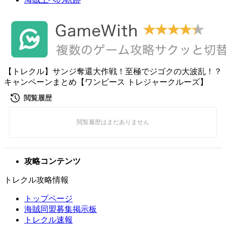
【トレクル】サンジ奪還大作戦！至極でジゴクの大波乱！？
キャンペーンまとめ【ワンピース トレジャークルーズ】
攻略コンテンツ
トレクル攻略情報
トップページ
海賊同盟募集掲示板
トレクル速報