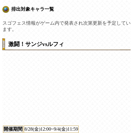
排出対象キャラ一覧
スゴフェス情報がゲーム内で発表され次第更新を予定してい
ます。
激闘！サンジvsルフィ
開催期間
8/28(金)12:00~9/4(金)11:59