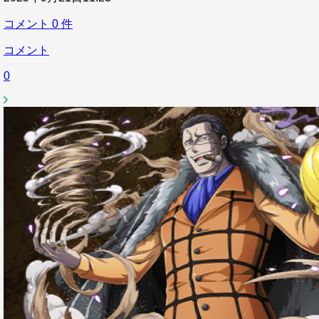
コメント
0
件
コメント
0