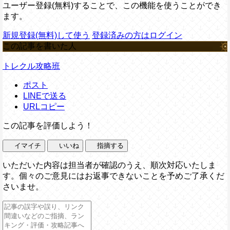
ユーザー登録(無料)することで、この機能を使うことができ
ます。
新規登録(無料)して使う
登録済みの方はログイン
この記事を書いた人
トレクル攻略班
ポスト
LINEで送る
URLコピー
この記事を評価しよう！
イマイチ
いいね
指摘する
いただいた内容は担当者が確認のうえ、順次対応いたしま
す。個々のご意見にはお返事できないことを予めご了承くだ
さいませ。