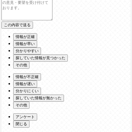
情報が正確
情報が早い
分かりやすい
探していた情報が見つかった
その他
情報が不正確
情報が遅い
分かりにくい
探していた情報が無かった
その他
アンケート
閉じる