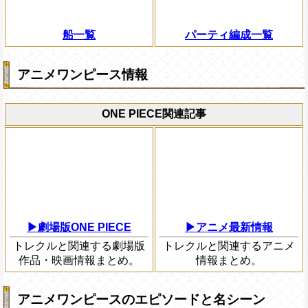
船一覧
パーティ編成一覧
アニメワンピース情報
ONE PIECE関連記事
▶劇場版ONE PIECE
▶アニメ最新情報
トレクルと関連する劇場版
トレクルと関連するアニメ
作品・映画情報まとめ。
情報まとめ。
アニメワンピースのエピソードと名シーン