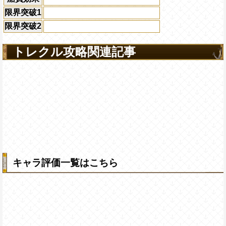
限界突破1
限界突破2
トレクル攻略関連記事
キャラ評価一覧はこちら