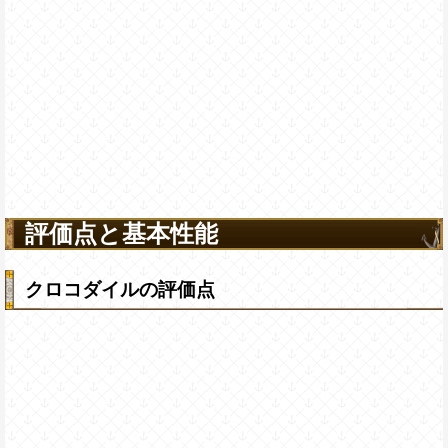
評価点と基本性能
クロコダイルの評価点