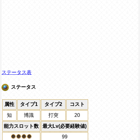
ステータス表
ステータス
属性
タイプ1
タイプ2
コスト
知
博識
打突
20
能力スロット数
最大Lv(必要経験値)
99