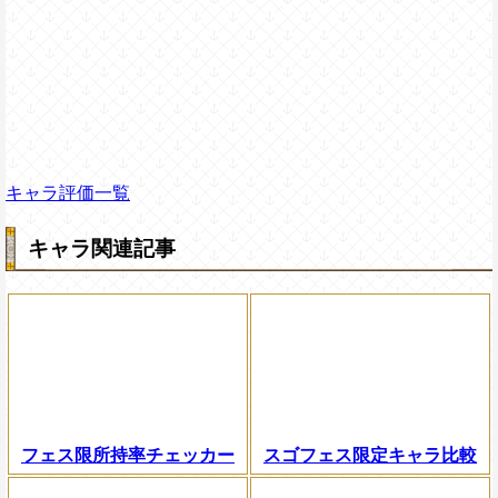
キャラ評価一覧
キャラ関連記事
フェス限所持率チェッカー
スゴフェス限定キャラ比較