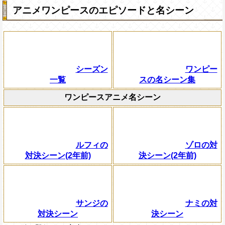
アニメワンピースのエピソードと名シーン
シーズン
ワンピー
一覧
スの名シーン集
ワンピースアニメ名シーン
ルフィの
ゾロの対
対決シーン(2年前)
決シーン(2年前)
サンジの
ナミの対
対決シーン
決シーン