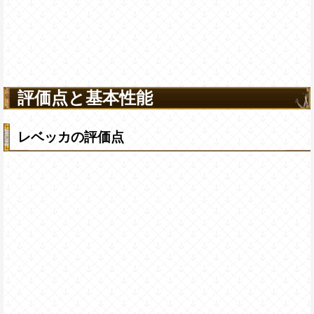
評価点と基本性能
レベッカの評価点