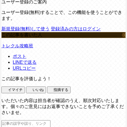
ユーザー登録のご案内
ユーザー登録(無料)することで、この機能を使うことができ
ます。
新規登録(無料)して使う
登録済みの方はログイン
この記事を書いた人
トレクル攻略班
ポスト
LINEで送る
URLコピー
この記事を評価しよう！
イマイチ
いいね
指摘する
いただいた内容は担当者が確認のうえ、順次対応いたしま
す。個々のご意見にはお返事できないことを予めご了承くだ
さいませ。