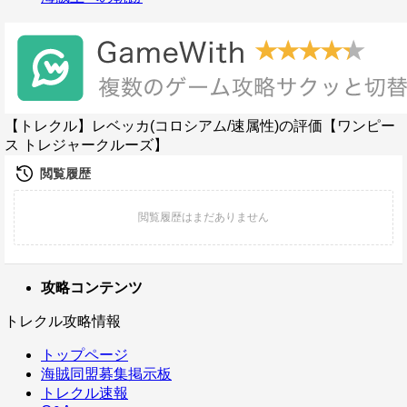
【トレクル】レベッカ(コロシアム/速属性)の評価【ワンピー
ス トレジャークルーズ】
攻略コンテンツ
トレクル攻略情報
トップページ
海賊同盟募集掲示板
トレクル速報