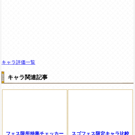
キャラ評価一覧
キャラ関連記事
フェス限所持率チェッカー
スゴフェス限定キャラ比較