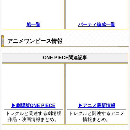
船一覧
パーティ編成一覧
アニメワンピース情報
ONE PIECE関連記事
▶劇場版ONE PIECE
▶アニメ最新情報
トレクルと関連する劇場版
トレクルと関連するアニメ
作品・映画情報まとめ。
情報まとめ。