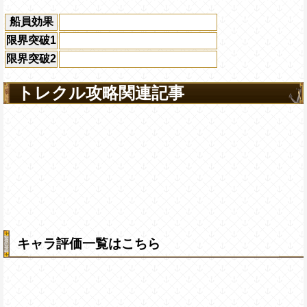
船員効果
限界突破1
限界突破2
トレクル攻略関連記事
キャラ評価一覧はこちら