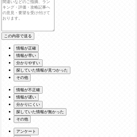
情報が正確
情報が早い
分かりやすい
探していた情報が見つかった
その他
情報が不正確
情報が遅い
分かりにくい
探していた情報が無かった
その他
アンケート