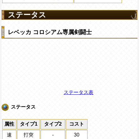
ステータス
レベッカ コロシアム専属剣闘士
ステータス表
ステータス
属性
タイプ1
タイプ2
コスト
速
打突
-
30