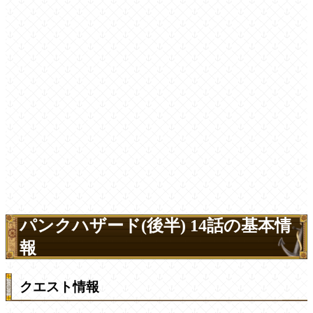
パンクハザード(後半) 14話の基本情
報
クエスト情報