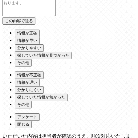
情報が正確
情報が早い
分かりやすい
探していた情報が見つかった
その他
情報が不正確
情報が遅い
分かりにくい
探していた情報が無かった
その他
アンケート
閉じる
いただいた内容は担当者が確認のうえ、順次対応いたしま