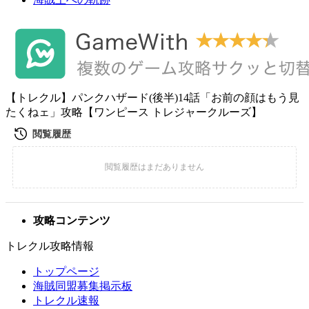
【トレクル】パンクハザード(後半)14話「お前の顔はもう見
たくねェ」攻略【ワンピース トレジャークルーズ】
攻略コンテンツ
トレクル攻略情報
トップページ
海賊同盟募集掲示板
トレクル速報