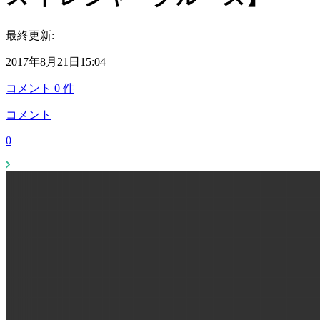
最終更新:
2017年8月21日15:04
コメント
0
件
コメント
0