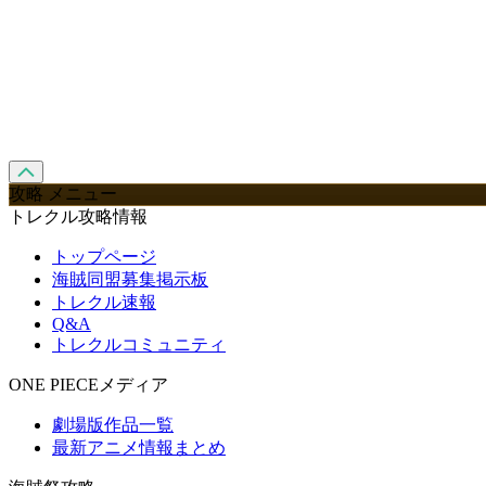
攻略 メニュー
トレクル攻略情報
トップページ
海賊同盟募集掲示板
トレクル速報
Q&A
トレクルコミュニティ
ONE PIECEメディア
劇場版作品一覧
最新アニメ情報まとめ