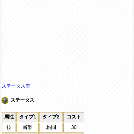
ステータス表
ステータス
属性
タイプ1
タイプ2
コスト
技
斬撃
格闘
30