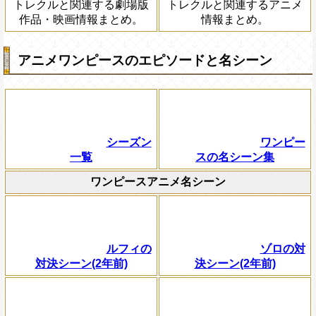
トレクルと関連する劇場版
トレクルと関連するアニメ
作品・映画情報まとめ。
情報まとめ。
アニメワンピースのエピソードと名シーン
シーズン
ワンピー
一覧
スの名シーン集
ワンピースアニメ名シーン
ルフィの
ゾロの対
対決シーン(2年前)
決シーン(2年前)