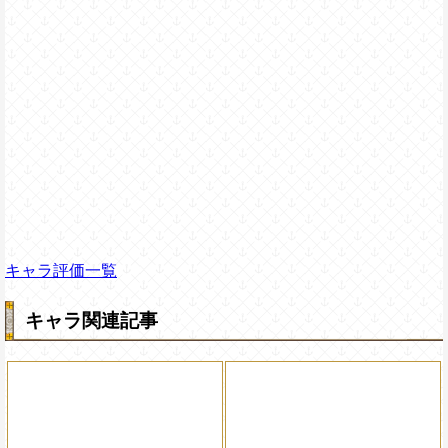
キャラ評価一覧
キャラ関連記事