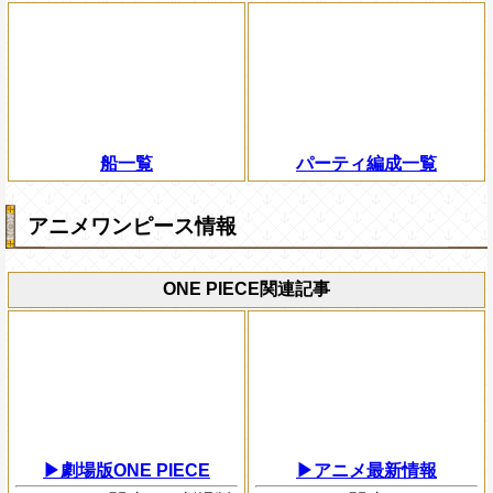
船一覧
パーティ編成一覧
アニメワンピース情報
ONE PIECE関連記事
▶劇場版ONE PIECE
▶アニメ最新情報