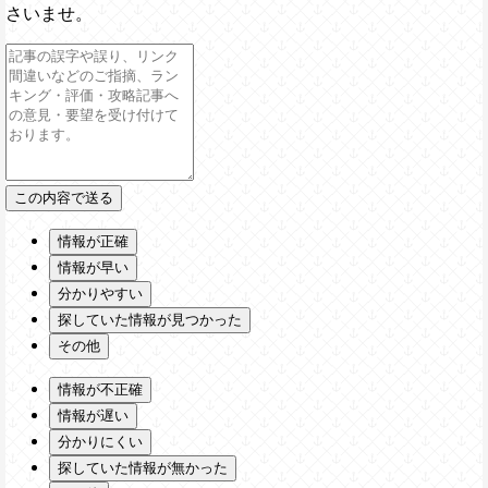
さいませ。
情報が正確
情報が早い
分かりやすい
探していた情報が見つかった
その他
情報が不正確
情報が遅い
分かりにくい
探していた情報が無かった