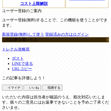
コスト上限解説
ユーザー登録のご案内
ユーザー登録(無料)することで、この機能を使うことができ
ます。
新規登録(無料)して使う
登録済みの方はログイン
この記事を書いた人
トレクル攻略班
ポスト
LINEで送る
URLコピー
この記事を評価しよう！
イマイチ
いいね
指摘する
いただいた内容は担当者が確認のうえ、順次対応いたしま
す。個々のご意見にはお返事できないことを予めご了承くだ
さいませ。