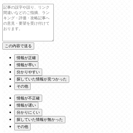
情報が正確
情報が早い
分かりやすい
探していた情報が見つかった
その他
情報が不正確
情報が遅い
分かりにくい
探していた情報が無かった
その他