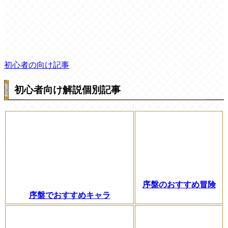
初心者の向け記事
初心者向け解説個別記事
序盤のおすすめ冒険
序盤でおすすめキャラ