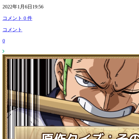
2022年1月6日19:56
コメント
0
件
コメント
0