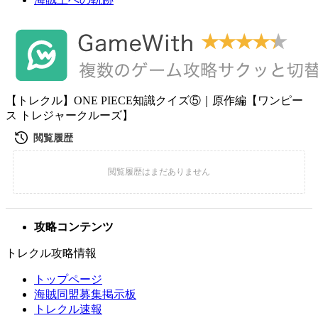
【トレクル】ONE PIECE知識クイズ⑤｜原作編【ワンピー
ス トレジャークルーズ】
攻略コンテンツ
トレクル攻略情報
トップページ
海賊同盟募集掲示板
トレクル速報