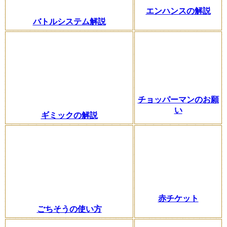
エンハンスの解説
バトルシステム解説
チョッパーマンのお願
い
ギミックの解説
赤チケット
ごちそうの使い方