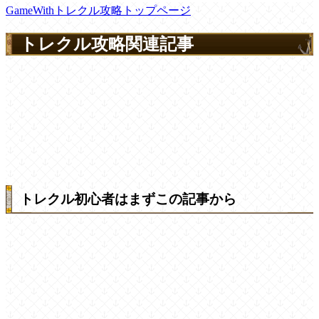
GameWithトレクル攻略トップページ
トレクル攻略関連記事
トレクル初心者はまずこの記事から