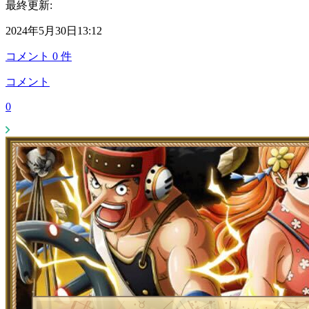
最終更新:
2024年5月30日13:12
コメント
0
件
コメント
0