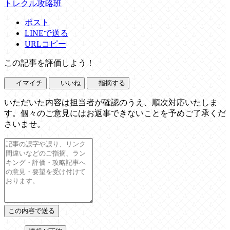
トレクル攻略班
ポスト
LINEで送る
URLコピー
この記事を評価しよう！
イマイチ
いいね
指摘する
いただいた内容は担当者が確認のうえ、順次対応いたしま
す。個々のご意見にはお返事できないことを予めご了承くだ
さいませ。