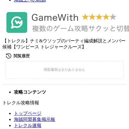
【トレクル】ナミ&ウソップのパーティ編成解説とメンバー
候補【ワンピース トレジャークルーズ】
攻略コンテンツ
トレクル攻略情報
トップページ
海賊同盟募集掲示板
トレクル速報