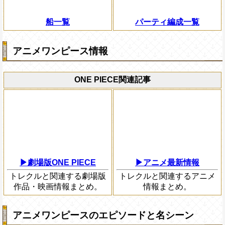
船一覧
パーティ編成一覧
アニメワンピース情報
ONE PIECE関連記事
▶劇場版ONE PIECE
▶アニメ最新情報
トレクルと関連する劇場版
トレクルと関連するアニメ
作品・映画情報まとめ。
情報まとめ。
アニメワンピースのエピソードと名シーン