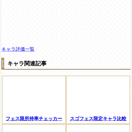
キャラ評価一覧
キャラ関連記事
フェス限所持率チェッカー
スゴフェス限定キャラ比較