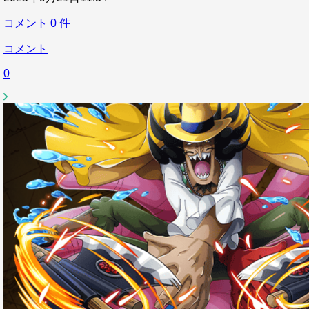
コメント
0
件
コメント
0