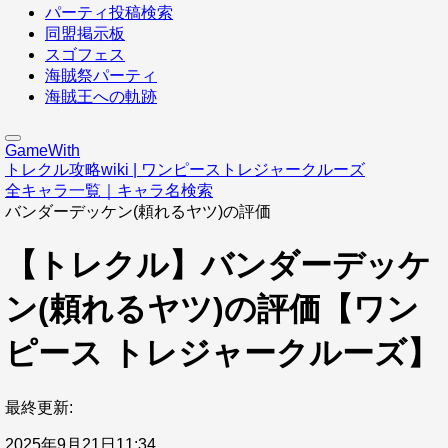
パーティ投稿検索
同盟掲示板
スゴフェス
海賊祭パーティ
海賊王への軌跡
GameWith
トレクル攻略wiki | ワンピーストレジャークルーズ
全キャラ一覧｜キャラ名検索
バンダーデッケン(頼れるヤツ)の評価
【トレクル】バンダーデッケ
ン(頼れるヤツ)の評価【ワン
ピース トレジャークルーズ】
最終更新:
2025年9月21日11:34