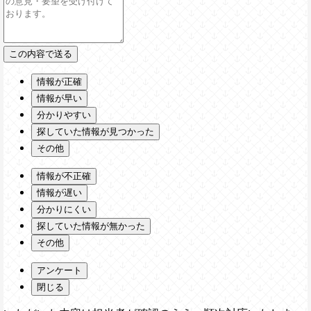
情報が正確
情報が早い
分かりやすい
探していた情報が見つかった
その他
情報が不正確
情報が遅い
分かりにくい
探していた情報が無かった
その他
アンケート
閉じる