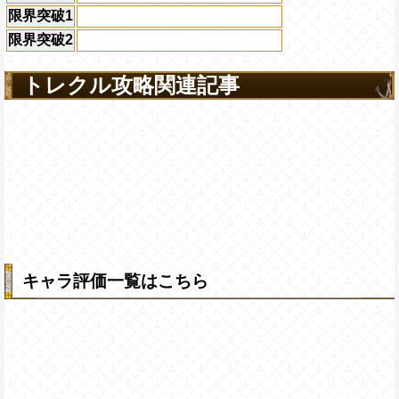
限界突破1
限界突破2
トレクル攻略関連記事
キャラ評価一覧はこちら