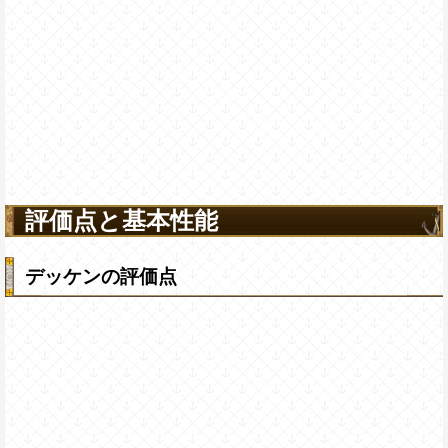
評価点と基本性能
デッケンの評価点