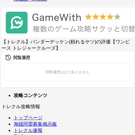
【トレクル】バンダーデッケン(頼れるヤツ)の評価【ワンピ
ース トレジャークルーズ】
攻略コンテンツ
トレクル攻略情報
トップページ
海賊同盟募集掲示板
トレクル速報