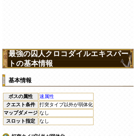
最強の囚人クロコダイルエキスパー
トの基本情報
基本情報
ボスの属性
速属性
クエスト条件
打突タイプ以外が弱体化
マップダメージ
なし
スロット指定
なし