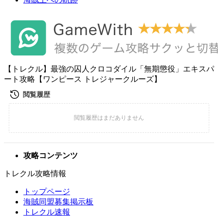
【トレクル】最強の囚人クロコダイル「無期懲役」エキスパ
ート攻略【ワンピース トレジャークルーズ】
攻略コンテンツ
トレクル攻略情報
トップページ
海賊同盟募集掲示板
トレクル速報