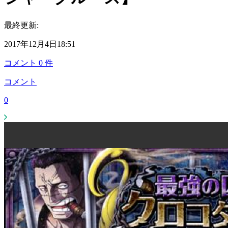
最終更新:
2017年12月4日18:51
コメント
0
件
コメント
0