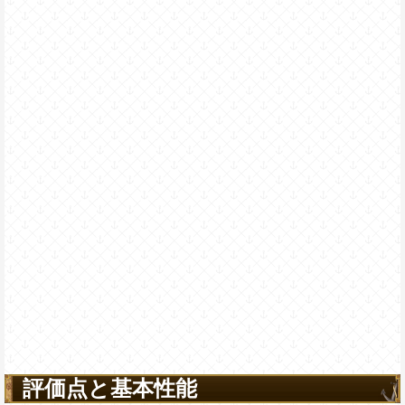
評価点と基本性能