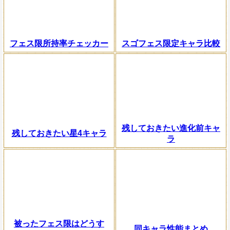
フェス限所持率チェッカー
スゴフェス限定キャラ比較
残しておきたい進化前キャ
残しておきたい星4キャラ
ラ
被ったフェス限はどうす
同キャラ性能まとめ