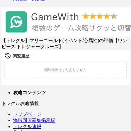
【トレクル】マリーゴールド(イベント/心属性)の評価【ワン
ピース トレジャークルーズ】
攻略コンテンツ
トレクル攻略情報
トップページ
海賊同盟募集掲示板
トレクル速報