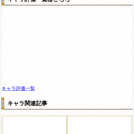
キャラ評価一覧
キャラ関連記事