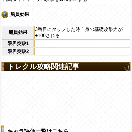
船員効果
3番目にタップした時自身の基礎攻撃力が
船員効果
+100される
限界突破1
限界突破2
トレクル攻略関連記事
キャラ評価一覧はこちら