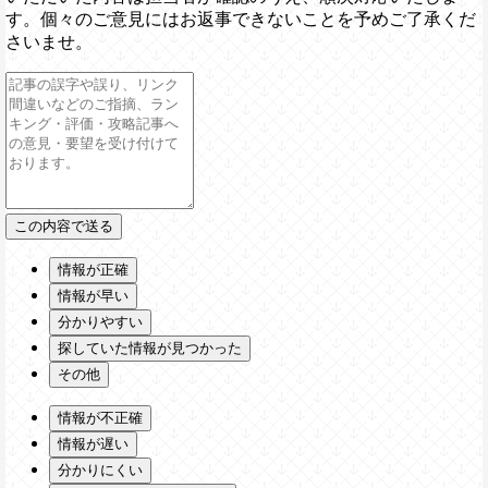
す。個々のご意見にはお返事できないことを予めご了承くだ
さいませ。
情報が正確
情報が早い
分かりやすい
探していた情報が見つかった
その他
情報が不正確
情報が遅い
分かりにくい