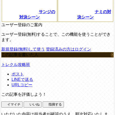
サンジの
ナミの対
対決シーン
決シーン
ユーザー登録のご案内
ユーザー登録(無料)することで、この機能を使うことができ
ます。
新規登録(無料)して使う
登録済みの方はログイン
この記事を書いた人
トレクル攻略班
ポスト
LINEで送る
URLコピー
この記事を評価しよう！
イマイチ
いいね
指摘する
いただいた内容は担当者が確認のうえ、順次対応いたしま