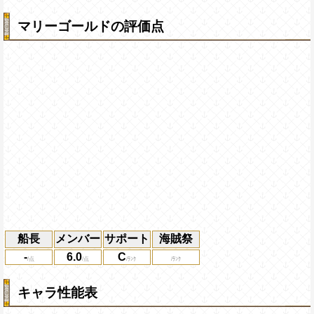
マリーゴールドの評価点
船長
メンバー
サポート
海賊祭
-
6.0
C
キャラ性能表