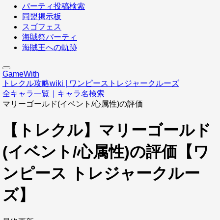
パーティ投稿検索
同盟掲示板
スゴフェス
海賊祭パーティ
海賊王への軌跡
GameWith
トレクル攻略wiki | ワンピーストレジャークルーズ
全キャラ一覧｜キャラ名検索
マリーゴールド(イベント/心属性)の評価
【トレクル】マリーゴールド
(イベント/心属性)の評価【ワ
ンピース トレジャークルー
ズ】