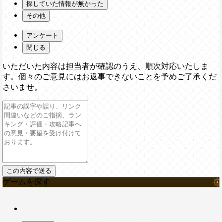
探していた情報が無かった
その他
アンケート
閉じる
いただいた内容は担当者が確認のうえ、順次対応いたしま
す。個々のご意見にはお返事できないことを予めご了承くだ
さいませ。
ゲームを探す