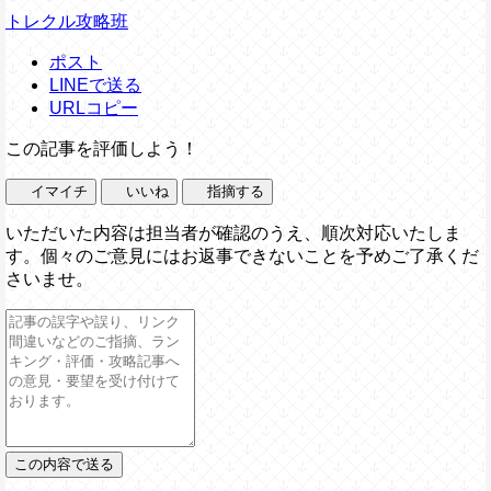
トレクル攻略班
ポスト
LINEで送る
URLコピー
この記事を評価しよう！
イマイチ
いいね
指摘する
いただいた内容は担当者が確認のうえ、順次対応いたしま
す。個々のご意見にはお返事できないことを予めご了承くだ
さいませ。