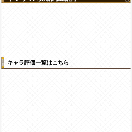
キャラ評価一覧はこちら