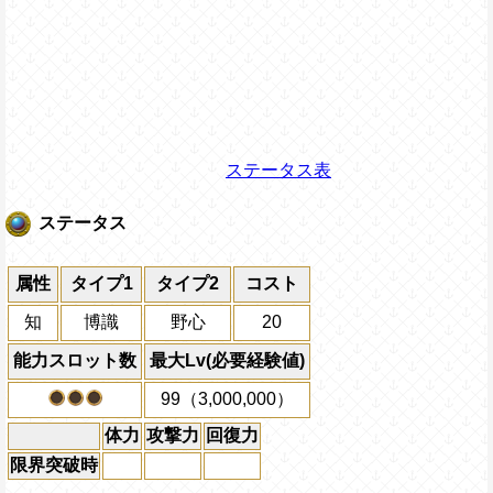
ステータス表
ステータス
属性
タイプ1
タイプ2
コスト
知
博識
野心
20
能力スロット数
最大Lv(必要経験値)
99（3,000,000）
体力
攻撃力
回復力
限界突破時