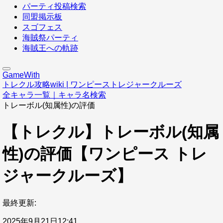
パーティ投稿検索
同盟掲示板
スゴフェス
海賊祭パーティ
海賊王への軌跡
GameWith
トレクル攻略wiki | ワンピーストレジャークルーズ
全キャラ一覧｜キャラ名検索
トレーボル(知属性)の評価
【トレクル】トレーボル(知属
性)の評価【ワンピース トレ
ジャークルーズ】
最終更新:
2025年9月21日12:41