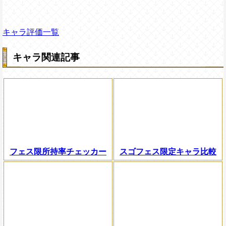
キャラ評価一覧
キャラ関連記事
フェス限所持率チェッカー
スゴフェス限定キャラ比較