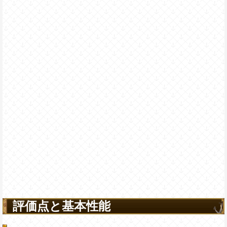
評価点と基本性能