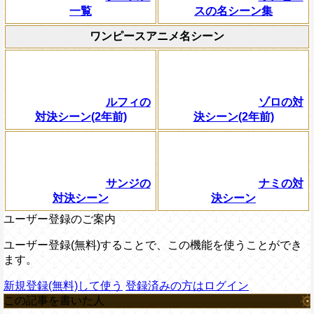
一覧
スの名シーン集
ワンピースアニメ名シーン
ルフィの
ゾロの対
対決シーン(2年前)
決シーン(2年前)
サンジの
ナミの対
対決シーン
決シーン
ユーザー登録のご案内
ユーザー登録(無料)することで、この機能を使うことができ
ます。
新規登録(無料)して使う
登録済みの方はログイン
この記事を書いた人