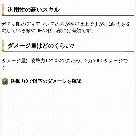
汎用性の高いスキル
ガチャ限のディアマンテの方が性能は上ですが、1耐えを発
動している敵やHPの低い敵には有効です。
ダメージ量はどのくらい?
ダメージ量は攻撃力1,250×20のため、2万5000ダメージで
す。
防御力0で以下のダメージを確認