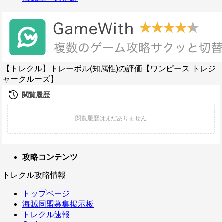
【トレクル】トレーボル(知属性)の評価【ワンピース トレジ
ャークルーズ】
攻略コンテンツ
トレクル攻略情報
トップページ
海賊同盟募集掲示板
トレクル速報