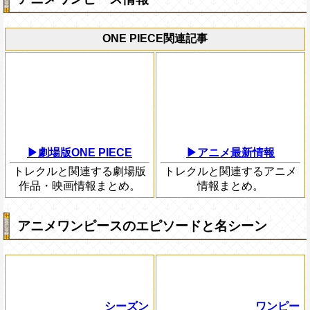
ONE PIECE関連記事
▶劇場版ONE PIECE
▶アニメ最新情報
トレクルと関連する劇場版
トレクルと関連するアニメ
作品・映画情報まとめ。
情報まとめ。
アニメワンピースのエピソードと名シーン
シーズン
ワンピー