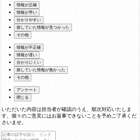
情報が正確
情報が早い
分かりやすい
探していた情報が見つかった
その他
情報が不正確
情報が遅い
分かりにくい
探していた情報が無かった
その他
アンケート
閉じる
いただいた内容は担当者が確認のうえ、順次対応いたしま
す。個々のご意見にはお返事できないことを予めご了承くだ
さいませ。