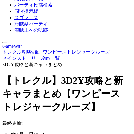
パーティ投稿検索
同盟掲示板
スゴフェス
海賊祭パーティ
海賊王への軌跡
GameWith
トレクル攻略wiki | ワンピーストレジャークルーズ
メインストーリー攻略一覧
3D2Y攻略と新キャラまとめ
【トレクル】3D2Y攻略と新
キャラまとめ【ワンピース
トレジャークルーズ】
最終更新: