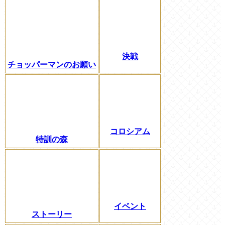
決戦
チョッパーマンのお願い
コロシアム
特訓の森
イベント
ストーリー