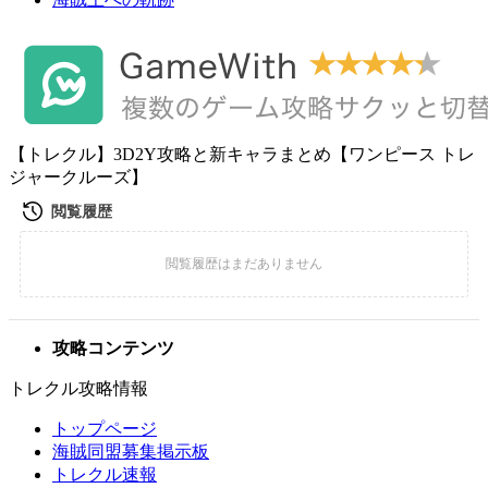
【トレクル】3D2Y攻略と新キャラまとめ【ワンピース トレ
ジャークルーズ】
攻略コンテンツ
トレクル攻略情報
トップページ
海賊同盟募集掲示板
トレクル速報