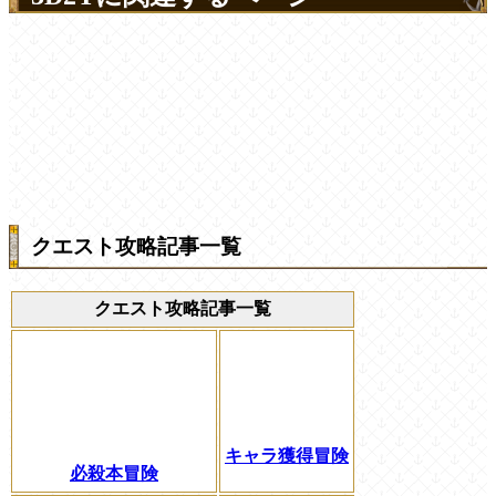
クエスト攻略記事一覧
クエスト攻略記事一覧
キャラ獲得冒険
必殺本冒険