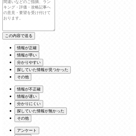
情報が正確
情報が早い
分かりやすい
探していた情報が見つかった
その他
情報が不正確
情報が遅い
分かりにくい
探していた情報が無かった
その他
アンケート