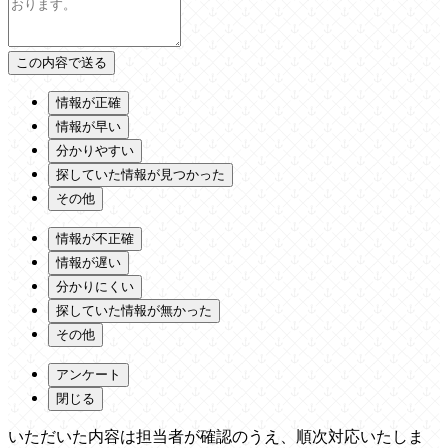
情報が正確
情報が早い
分かりやすい
探していた情報が見つかった
その他
情報が不正確
情報が遅い
分かりにくい
探していた情報が無かった
その他
アンケート
閉じる
いただいた内容は担当者が確認のうえ、順次対応いたしま