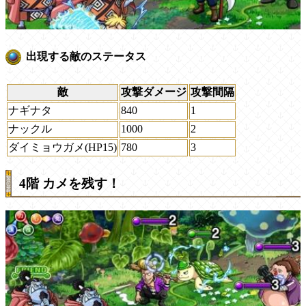
出現する敵のステータス
敵
攻撃ダメージ
攻撃間隔
ナギナタ
840
1
ナックル
1000
2
ダイミョウガメ(HP15)
780
3
4階 カメを残す！