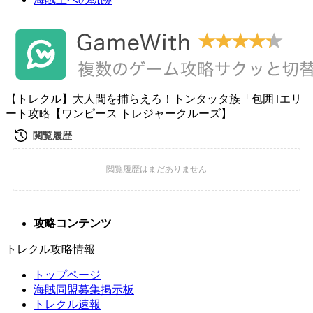
【トレクル】大人間を捕らえろ！トンタッタ族「包囲｣エリ
ート攻略【ワンピース トレジャークルーズ】
攻略コンテンツ
トレクル攻略情報
トップページ
海賊同盟募集掲示板
トレクル速報