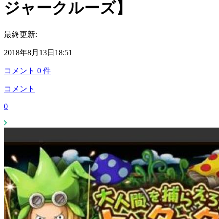
ジャークルーズ】
最終更新:
2018年8月13日18:51
コメント
0
件
コメント
0