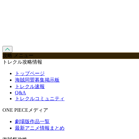
攻略 メニュー
トレクル攻略情報
トップページ
海賊同盟募集掲示板
トレクル速報
Q&A
トレクルコミュニティ
ONE PIECEメディア
劇場版作品一覧
最新アニメ情報まとめ