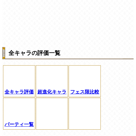
全キャラの評価一覧
全キャラ評価
超進化キャラ
フェス限比較
パーティ一覧