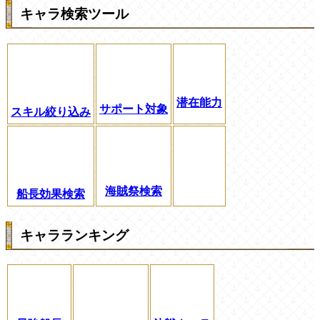
キャラ検索ツール
潜在能力
サポート対象
スキル絞り込み
海賊祭検索
船長効果検索
キャラランキング