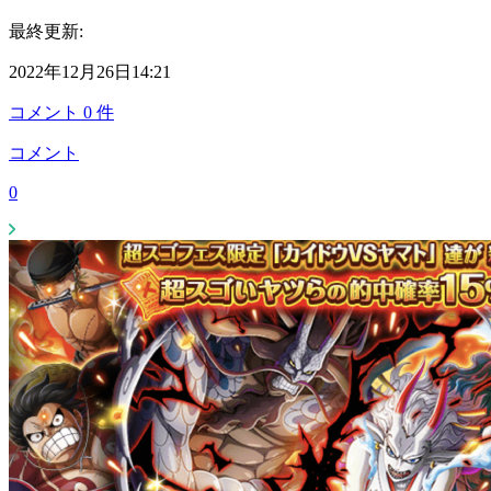
最終更新:
2022年12月26日14:21
コメント
0
件
コメント
0