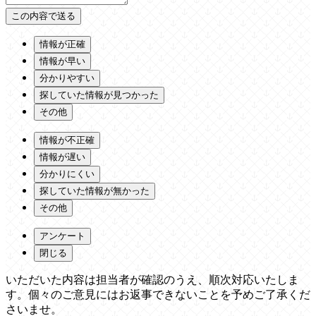
情報が正確
情報が早い
分かりやすい
探していた情報が見つかった
その他
情報が不正確
情報が遅い
分かりにくい
探していた情報が無かった
その他
アンケート
閉じる
いただいた内容は担当者が確認のうえ、順次対応いたしま
す。個々のご意見にはお返事できないことを予めご了承くだ
さいませ。