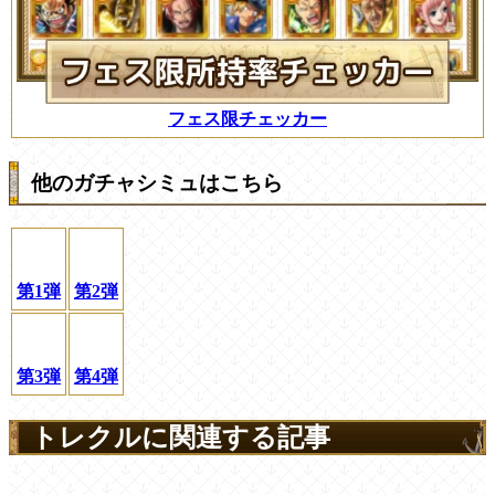
フェス限チェッカー
他のガチャシミュはこちら
第1弾
第2弾
第3弾
第4弾
トレクルに関連する記事