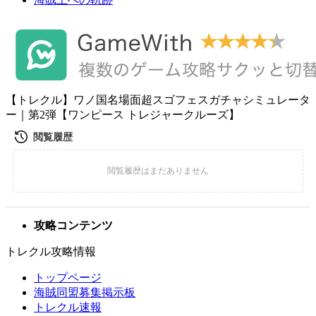
【トレクル】ワノ国名場面超スゴフェスガチャシミュレータ
ー｜第2弾【ワンピース トレジャークルーズ】
攻略コンテンツ
トレクル攻略情報
トップページ
海賊同盟募集掲示板
トレクル速報