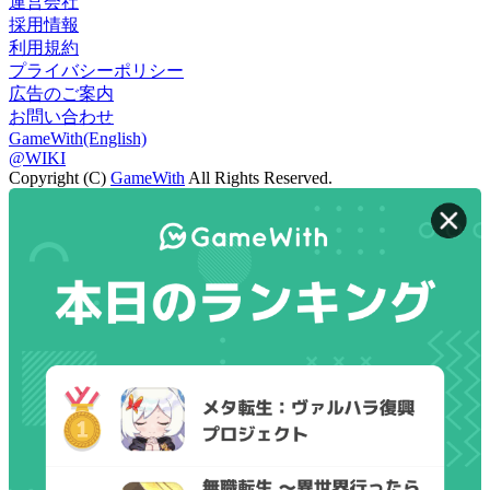
運営会社
採用情報
利用規約
プライバシーポリシー
広告のご案内
お問い合わせ
GameWith(English)
@WIKI
Copyright (C)
GameWith
All Rights Reserved.