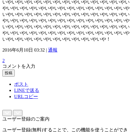
いやいやいやいやいやいやいやいやいやいやいやいやいやい
やいやいやいやいやいやいやいやいやいやいやいやいやいや
いやいやいやいやいやいやいやいやいやいやいやいやいやい
やいやいやいやいやいやいやいやいやいやいやいやいやいや
いやいやいやいやいやいやいやいやいやいやいやいやいやい
やいやいやいやいやいやいやいやいやいやいやいやいやいや
いやいやいやいやいやいやいやいやいやいやいや！
2016年6月10日 03:32 |
通報
2
コメントを入力
投稿
ポスト
LINEで送る
URLコピー
ユーザー登録のご案内
ユーザー登録(無料)することで、この機能を使うことができ