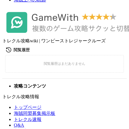
トレクル攻略wiki | ワンピーストレジャークルーズ
攻略コンテンツ
トレクル攻略情報
トップページ
海賊同盟募集掲示板
トレクル速報
Q&A