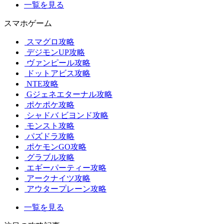
一覧を見る
スマホゲーム
スマグロ攻略
デジモンUP攻略
ヴァンピール攻略
ドットアビス攻略
NTE攻略
Gジェネエターナル攻略
ポケポケ攻略
シャドバ ビヨンド攻略
モンスト攻略
パズドラ攻略
ポケモンGO攻略
グラブル攻略
エギーパーティー攻略
アークナイツ攻略
アウタープレーン攻略
一覧を見る