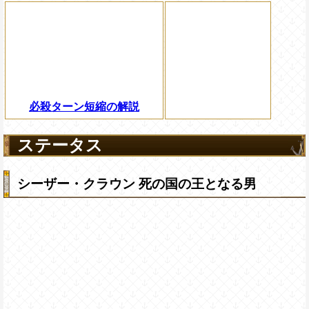
必殺ターン短縮の解説
ステータス
シーザー・クラウン 死の国の王となる男