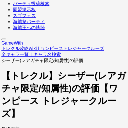
パーティ投稿検索
同盟掲示板
スゴフェス
海賊祭パーティ
海賊王への軌跡
GameWith
トレクル攻略wiki | ワンピーストレジャークルーズ
全キャラ一覧｜キャラ名検索
シーザー(レアガチャ限定/知属性)の評価
【トレクル】シーザー(レアガ
チャ限定/知属性)の評価【ワ
ンピース トレジャークルー
ズ】