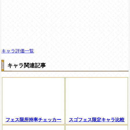
キャラ評価一覧
キャラ関連記事
フェス限所持率チェッカー
スゴフェス限定キャラ比較