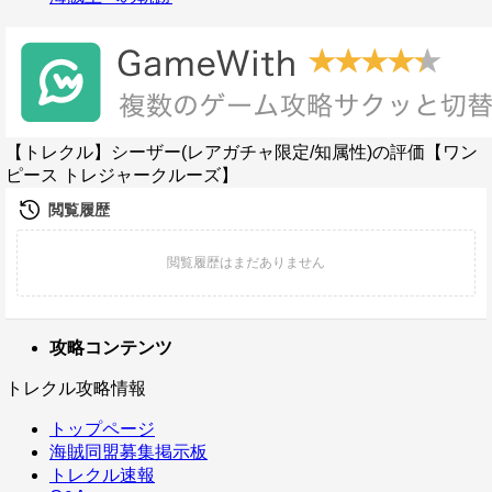
【トレクル】シーザー(レアガチャ限定/知属性)の評価【ワン
ピース トレジャークルーズ】
攻略コンテンツ
トレクル攻略情報
トップページ
海賊同盟募集掲示板
トレクル速報