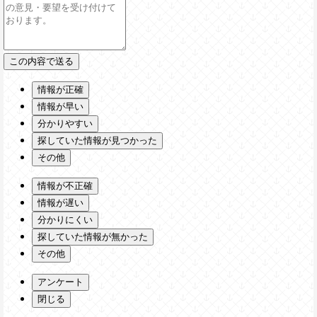
情報が正確
情報が早い
分かりやすい
探していた情報が見つかった
その他
情報が不正確
情報が遅い
分かりにくい
探していた情報が無かった
その他
アンケート
閉じる