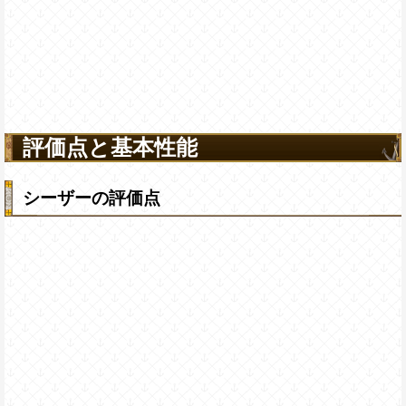
評価点と基本性能
シーザーの評価点