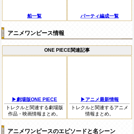
船一覧
パーティ編成一覧
アニメワンピース情報
ONE PIECE関連記事
▶劇場版ONE PIECE
▶アニメ最新情報
トレクルと関連する劇場版
トレクルと関連するアニメ
作品・映画情報まとめ。
情報まとめ。
アニメワンピースのエピソードと名シーン