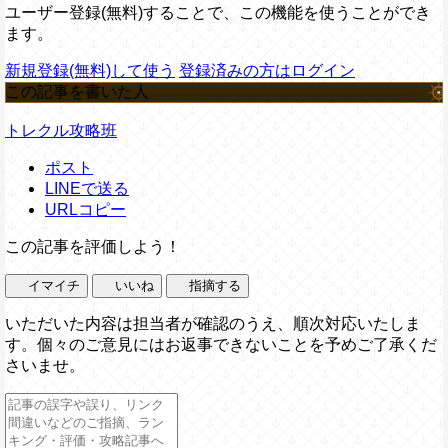
ユーザー登録(無料)することで、この機能を使うことができ
ます。
新規登録(無料)して使う
登録済みの方はログイン
この記事を書いた人
トレクル攻略班
ポスト
LINEで送る
URLコピー
この記事を評価しよう！
イマイチ
いいね
指摘する
いただいた内容は担当者が確認のうえ、順次対応いたしま
す。個々のご意見にはお返事できないことを予めご了承くだ
さいませ。