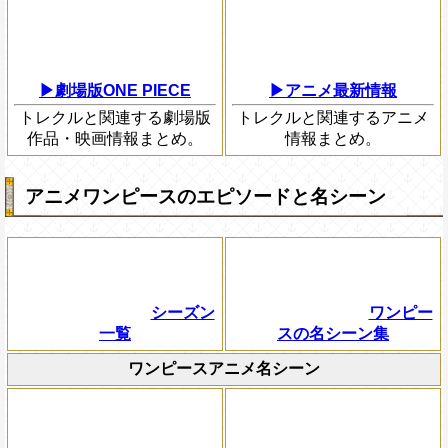
▶劇場版ONE PIECE
▶アニメ最新情報
トレクルと関連する劇場版
トレクルと関連するアニメ
作品・映画情報まとめ。
情報まとめ。
アニメワンピースのエピソードと名シーン
シーズン
ワンピー
一覧
スの名シーン集
ワンピースアニメ名シーン