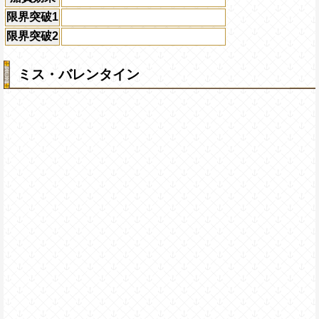
限界突破1
限界突破2
ミス・バレンタイン