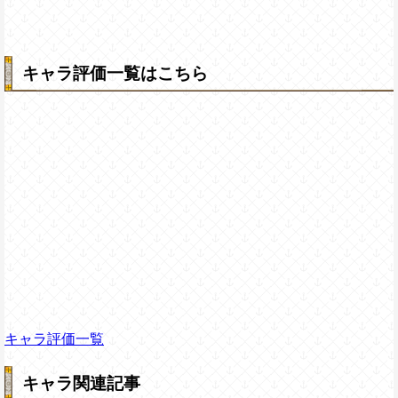
キャラ評価一覧はこちら
キャラ評価一覧
キャラ関連記事