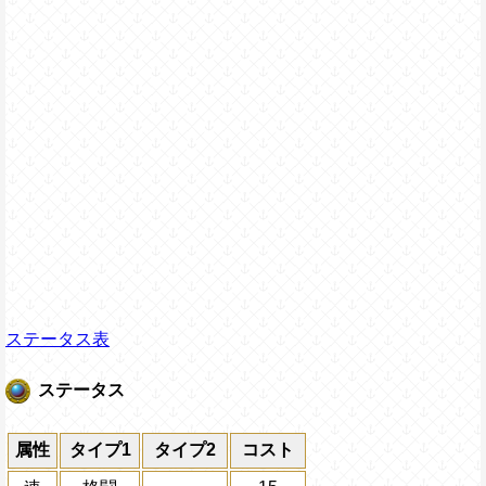
ステータス表
ステータス
属性
タイプ1
タイプ2
コスト