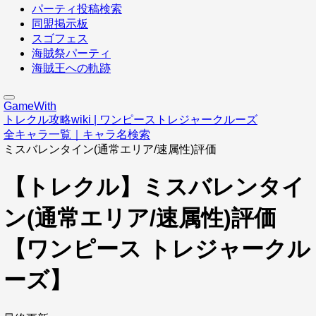
パーティ投稿検索
同盟掲示板
スゴフェス
海賊祭パーティ
海賊王への軌跡
GameWith
トレクル攻略wiki | ワンピーストレジャークルーズ
全キャラ一覧｜キャラ名検索
ミスバレンタイン(通常エリア/速属性)評価
【トレクル】ミスバレンタイ
ン(通常エリア/速属性)評価
【ワンピース トレジャークル
ーズ】