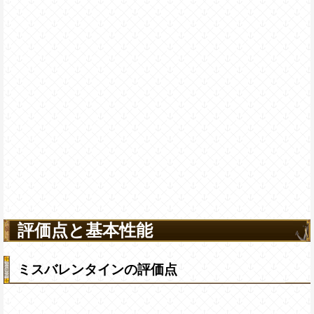
評価点と基本性能
ミスバレンタインの評価点