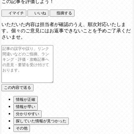
この記事を評価しよう！
イマイチ
いいね
指摘する
いただいた内容は担当者が確認のうえ、順次対応いたしま
す。個々のご意見にはお返事できないことを予めご了承くだ
さいませ。
情報が正確
情報が早い
分かりやすい
探していた情報が見つかった
その他