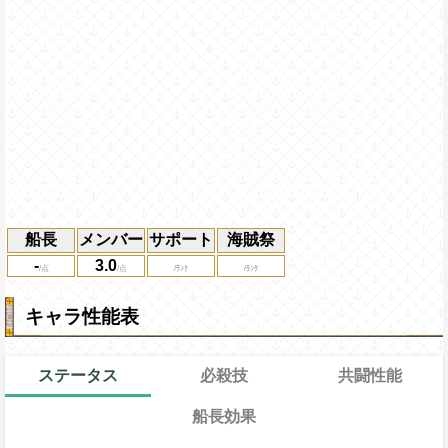
船長
メンバー
サポート
海賊祭
-
3.0
キャラ性能表
ステータス
必殺技
共闘性能
船長効果