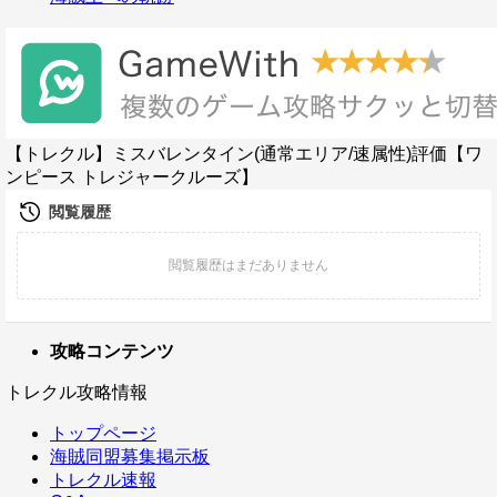
【トレクル】ミスバレンタイン(通常エリア/速属性)評価【ワ
ンピース トレジャークルーズ】
攻略コンテンツ
トレクル攻略情報
トップページ
海賊同盟募集掲示板
トレクル速報