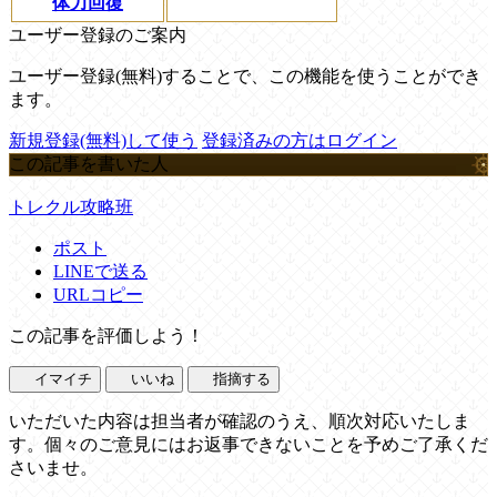
体力回復
ユーザー登録のご案内
ユーザー登録(無料)することで、この機能を使うことができ
ます。
新規登録(無料)して使う
登録済みの方はログイン
この記事を書いた人
トレクル攻略班
ポスト
LINEで送る
URLコピー
この記事を評価しよう！
イマイチ
いいね
指摘する
いただいた内容は担当者が確認のうえ、順次対応いたしま
す。個々のご意見にはお返事できないことを予めご了承くだ
さいませ。