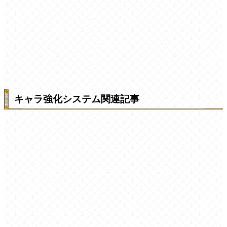
キャラ強化システム関連記事