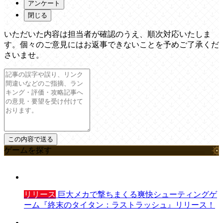
アンケート
閉じる
いただいた内容は担当者が確認のうえ、順次対応いたしま
す。個々のご意見にはお返事できないことを予めご了承くだ
さいませ。
ゲームを探す
リリース
巨大メカで撃ちまくる爽快シューティングゲ
ーム『終末のタイタン：ラストラッシュ』リリース！