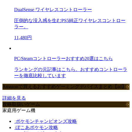
DualSense ワイヤレスコントローラー
圧倒的な没入感を生むPS5純正ワイヤレスコントロー
ラー。
11,480円
PC/Steamコントローラーおすすめ20選はこちら
ランキングの元記事はこちら。おすすめコントローラ
ーを徹底比較しています
Amazonで買えるおすすめゲーミングデバイスまとめ【ad】
詳細を見る
攻略取扱いゲーム
家庭用ゲーム機
ポケモンチャンピオンズ攻略
ぽこあポケモン攻略