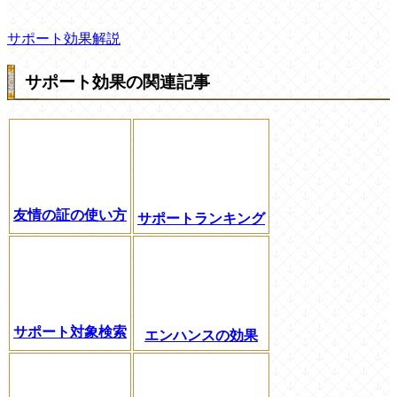
サポート効果解説
サポート効果の関連記事
友情の証の使い方
サポートランキング
サポート対象検索
エンハンスの効果