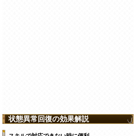
状態異常回復の効果解説
スキルで対応できない時に便利