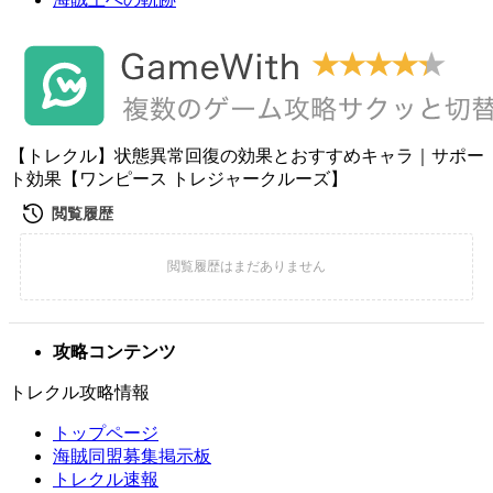
【トレクル】状態異常回復の効果とおすすめキャラ｜サポー
ト効果【ワンピース トレジャークルーズ】
攻略コンテンツ
トレクル攻略情報
トップページ
海賊同盟募集掲示板
トレクル速報