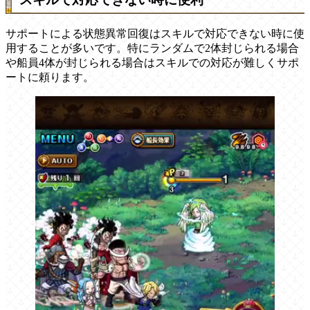
サポートによる状態異常回復はスキルで対応できない時に使
用することが多いです。特にランダムで2体封じられる場合
や船員4体が封じられる場合はスキルでの対応が難しくサポ
ートに頼ります。