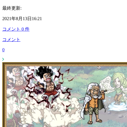
最終更新:
2021年8月13日16:21
コメント
0
件
コメント
0