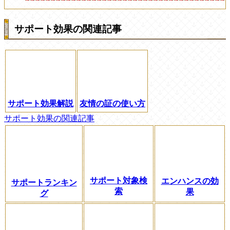
サポート効果の関連記事
サポート効果解説
友情の証の使い方
サポート効果の関連記事
サポート対象検
エンハンスの効
サポートランキン
索
果
グ