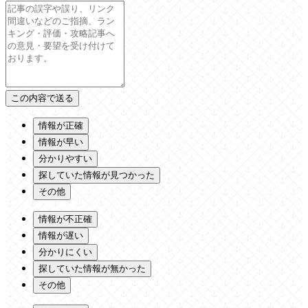
情報が正確
情報が早い
分かりやすい
探していた情報が見つかった
その他
情報が不正確
情報が遅い
分かりにくい
探していた情報が無かった
その他