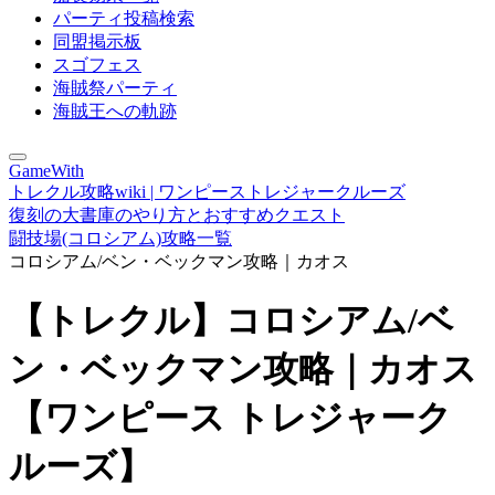
パーティ投稿検索
同盟掲示板
スゴフェス
海賊祭パーティ
海賊王への軌跡
GameWith
トレクル攻略wiki | ワンピーストレジャークルーズ
復刻の大書庫のやり方とおすすめクエスト
闘技場(コロシアム)攻略一覧
コロシアム/ベン・ベックマン攻略｜カオス
【トレクル】コロシアム/ベ
ン・ベックマン攻略｜カオス
【ワンピース トレジャーク
ルーズ】