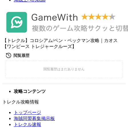
【トレクル】コロシアム/ベン・ベックマン攻略｜カオス
【ワンピース トレジャークルーズ】
攻略コンテンツ
トレクル攻略情報
トップページ
海賊同盟募集掲示板
トレクル速報