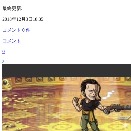
最終更新:
2018年12月3日18:35
コメント
0
件
コメント
0