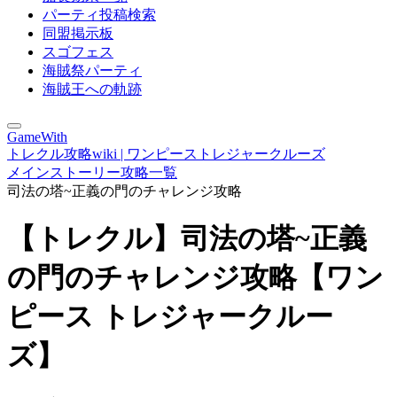
パーティ投稿検索
同盟掲示板
スゴフェス
海賊祭パーティ
海賊王への軌跡
GameWith
トレクル攻略wiki | ワンピーストレジャークルーズ
メインストーリー攻略一覧
司法の塔~正義の門のチャレンジ攻略
【トレクル】司法の塔~正義
の門のチャレンジ攻略【ワン
ピース トレジャークルー
ズ】