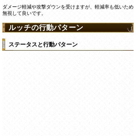
ダメージ軽減や攻撃ダウンを受けますが、軽減率も低いため
無視して良いです。
ルッチの行動パターン
ステータスと行動パターン