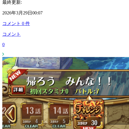
最終更新:
2026年3月29日00:07
コメント
0
件
コメント
0