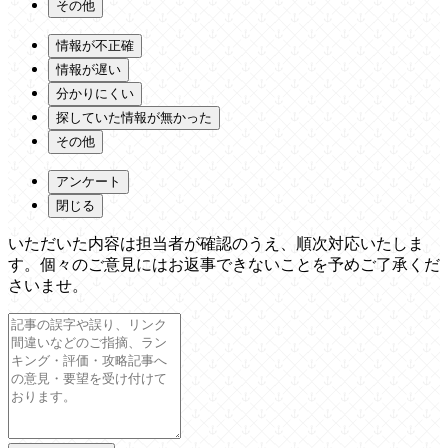
その他
情報が不正確
情報が遅い
分かりにくい
探していた情報が無かった
その他
アンケート
閉じる
いただいた内容は担当者が確認のうえ、順次対応いたしま
す。個々のご意見にはお返事できないことを予めご了承くだ
さいませ。