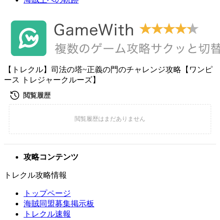
【トレクル】司法の塔~正義の門のチャレンジ攻略【ワンピ
ース トレジャークルーズ】
攻略コンテンツ
トレクル攻略情報
トップページ
海賊同盟募集掲示板
トレクル速報