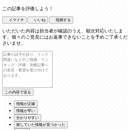
この記事を評価しよう！
イマイチ
いいね
指摘する
いただいた内容は担当者が確認のうえ、順次対応いたしま
す。個々のご意見にはお返事できないことを予めご了承くだ
さいませ。
情報が正確
情報が早い
分かりやすい
探していた情報が見つかった