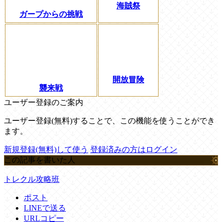
海賊祭
ガープからの挑戦
開放冒険
襲来戦
ユーザー登録のご案内
ユーザー登録(無料)することで、この機能を使うことができ
ます。
新規登録(無料)して使う
登録済みの方はログイン
この記事を書いた人
トレクル攻略班
ポスト
LINEで送る
URLコピー