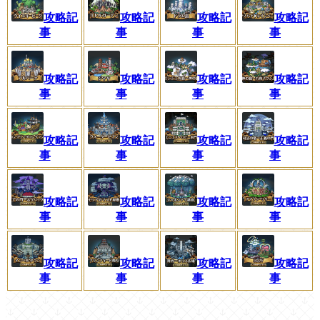
攻略記
攻略記
攻略記
攻略記
事
事
事
事
攻略記
攻略記
攻略記
攻略記
事
事
事
事
攻略記
攻略記
攻略記
攻略記
事
事
事
事
攻略記
攻略記
攻略記
攻略記
事
事
事
事
攻略記
攻略記
攻略記
攻略記
事
事
事
事