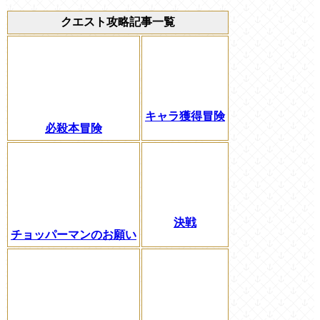
クエスト攻略記事一覧
キャラ獲得冒険
必殺本冒険
決戦
チョッパーマンのお願い