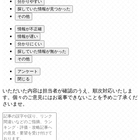
分かりやすい
探していた情報が見つかった
その他
情報が不正確
情報が遅い
分かりにくい
探していた情報が無かった
その他
アンケート
閉じる
いただいた内容は担当者が確認のうえ、順次対応いたしま
す。個々のご意見にはお返事できないことを予めご了承くだ
さいませ。