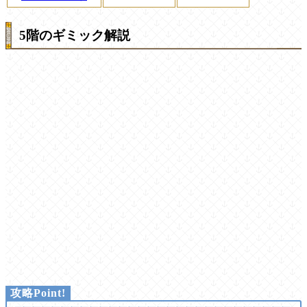
5階のギミック解説