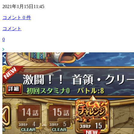
2021年1月15日11:45
コメント
0
件
コメント
0