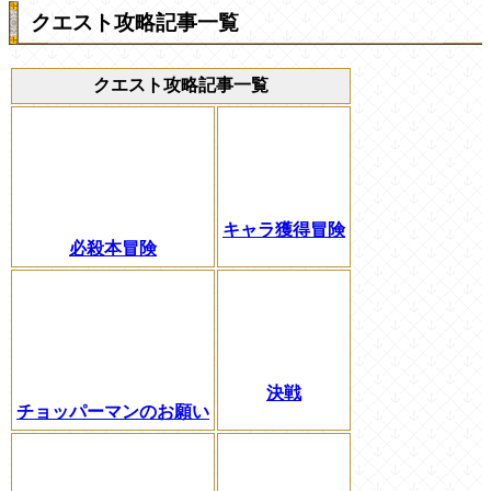
クエスト攻略記事一覧
クエスト攻略記事一覧
キャラ獲得冒険
必殺本冒険
決戦
チョッパーマンのお願い