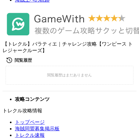
【トレクル】バラティエ｜チャレンジ攻略【ワンピース ト
レジャークルーズ】
攻略コンテンツ
トレクル攻略情報
トップページ
海賊同盟募集掲示板
トレクル速報