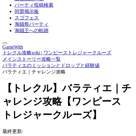
パーティ投稿検索
同盟掲示板
スゴフェス
海賊祭パーティ
海賊王への軌跡
GameWith
トレクル攻略wiki | ワンピーストレジャークルーズ
メインストーリー攻略一覧
バラティエのミッションとドロップと経験値
バラティエ｜チャレンジ攻略
【トレクル】バラティエ｜チ
ャレンジ攻略【ワンピース
トレジャークルーズ】
最終更新: