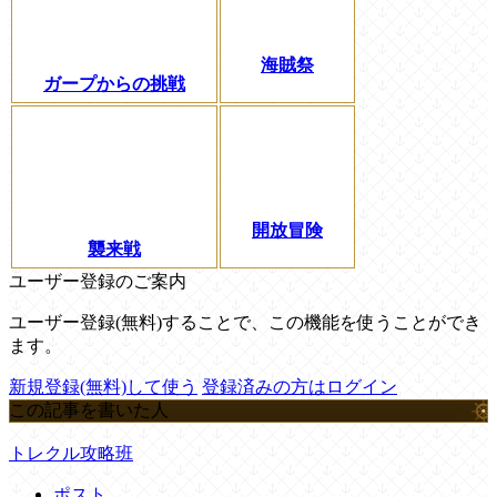
海賊祭
ガープからの挑戦
開放冒険
襲来戦
ユーザー登録のご案内
ユーザー登録(無料)することで、この機能を使うことができ
ます。
新規登録(無料)して使う
登録済みの方はログイン
この記事を書いた人
トレクル攻略班
ポスト