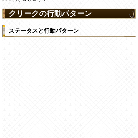
クリークの行動パターン
ステータスと行動パターン