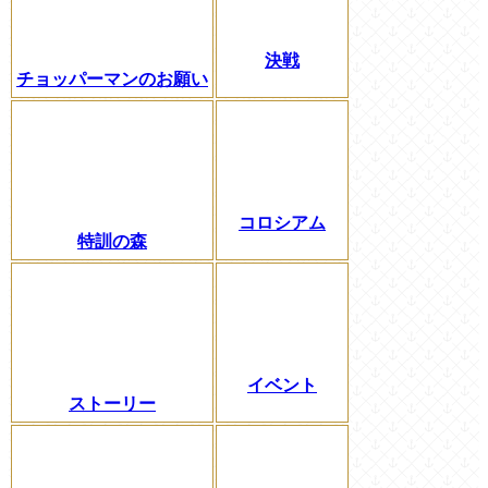
決戦
チョッパーマンのお願い
コロシアム
特訓の森
イベント
ストーリー