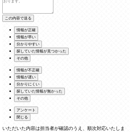
情報が正確
情報が早い
分かりやすい
探していた情報が見つかった
その他
情報が不正確
情報が遅い
分かりにくい
探していた情報が無かった
その他
アンケート
閉じる
いただいた内容は担当者が確認のうえ、順次対応いたしま