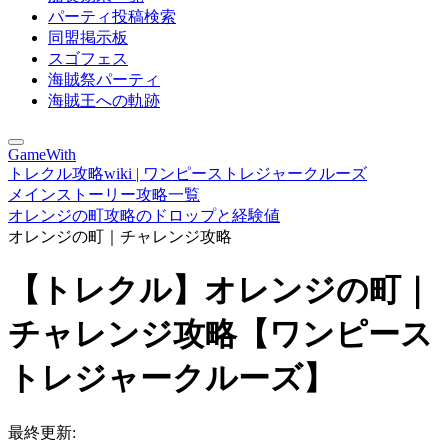
パーティ投稿検索
同盟掲示板
スゴフェス
海賊祭パーティ
海賊王への軌跡
GameWith
トレクル攻略wiki | ワンピーストレジャークルーズ
メインストーリー攻略一覧
オレンジの町攻略のドロップと経験値
オレンジの町｜チャレンジ攻略
【トレクル】オレンジの町｜
チャレンジ攻略【ワンピース
トレジャークルーズ】
最終更新: