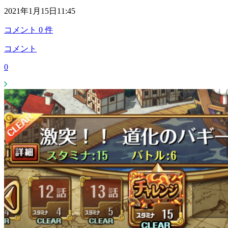
2021年1月15日11:45
コメント
0
件
コメント
0