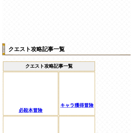
クエスト攻略記事一覧
クエスト攻略記事一覧
キャラ獲得冒険
必殺本冒険