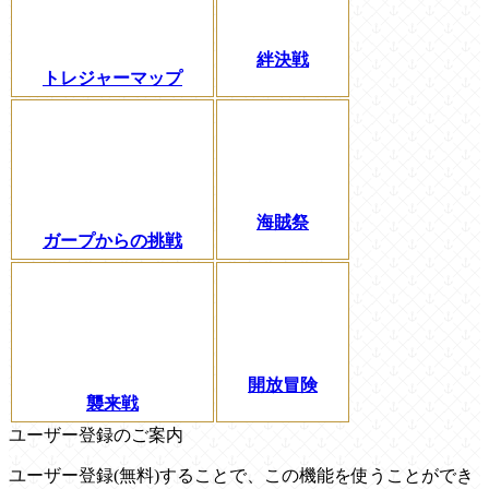
絆決戦
トレジャーマップ
海賊祭
ガープからの挑戦
開放冒険
襲来戦
ユーザー登録のご案内
ユーザー登録(無料)することで、この機能を使うことができ