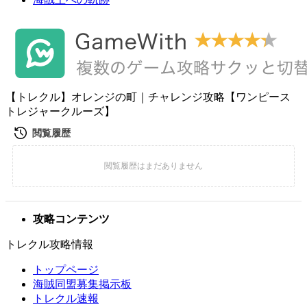
【トレクル】オレンジの町｜チャレンジ攻略【ワンピース
トレジャークルーズ】
攻略コンテンツ
トレクル攻略情報
トップページ
海賊同盟募集掲示板
トレクル速報