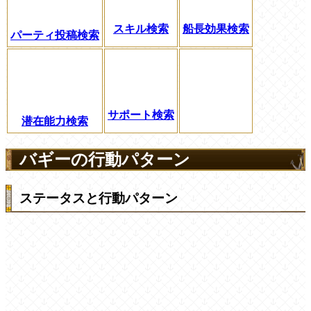
スキル検索
船長効果検索
パーティ投稿検索
サポート検索
潜在能力検索
バギーの行動パターン
ステータスと行動パターン