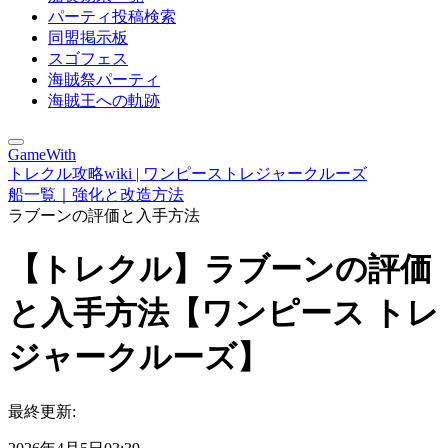
パーティ投稿検索
同盟掲示板
スゴフェス
海賊祭パーティ
海賊王への軌跡
GameWith
トレクル攻略wiki | ワンピーストレジャークルーズ
船一覧｜強化と改造方法
ラブーンの評価と入手方法
【トレクル】ラブーンの評価
と入手方法【ワンピース トレ
ジャークルーズ】
最終更新: