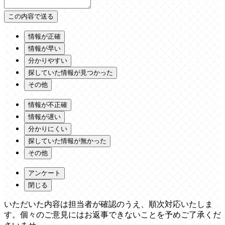
情報が正確
情報が早い
分かりやすい
探していた情報が見つかった
その他
情報が不正確
情報が遅い
分かりにくい
探していた情報が無かった
その他
アンケート
閉じる
いただいた内容は担当者が確認のうえ、順次対応いたしま
す。個々のご意見にはお返事できないことを予めご了承くだ