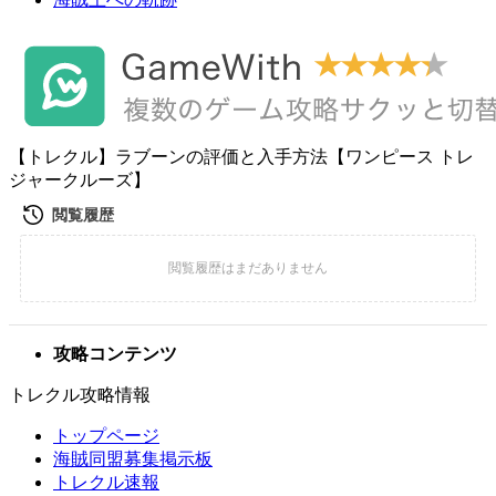
【トレクル】ラブーンの評価と入手方法【ワンピース トレ
ジャークルーズ】
攻略コンテンツ
トレクル攻略情報
トップページ
海賊同盟募集掲示板
トレクル速報