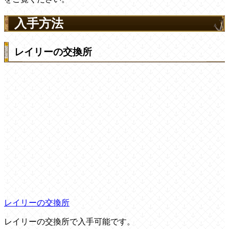
入手方法
レイリーの交換所
レイリーの交換所
レイリーの交換所で入手可能です。