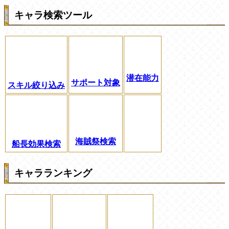
キャラ検索ツール
潜在能力
サポート対象
スキル絞り込み
海賊祭検索
船長効果検索
キャラランキング