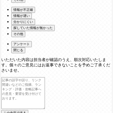
情報が不正確
情報が遅い
分かりにくい
探していた情報が無かった
その他
アンケート
閉じる
いただいた内容は担当者が確認のうえ、順次対応いたしま
す。個々のご意見にはお返事できないことを予めご了承くだ
さいませ。