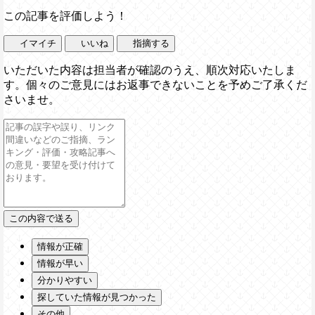
この記事を評価しよう！
イマイチ
いいね
指摘する
いただいた内容は担当者が確認のうえ、順次対応いたしま
す。個々のご意見にはお返事できないことを予めご了承くだ
さいませ。
情報が正確
情報が早い
分かりやすい
探していた情報が見つかった
その他