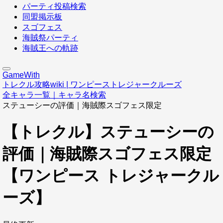
パーティ投稿検索
同盟掲示板
スゴフェス
海賊祭パーティ
海賊王への軌跡
GameWith
トレクル攻略wiki | ワンピーストレジャークルーズ
全キャラ一覧｜キャラ名検索
ステューシーの評価｜海賊際スゴフェス限定
【トレクル】ステューシーの
評価｜海賊際スゴフェス限定
【ワンピース トレジャークル
ーズ】