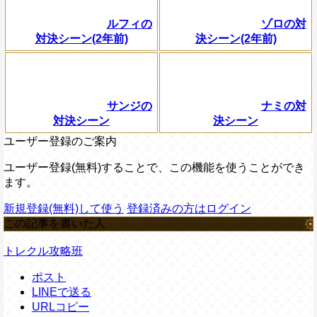
ルフィの
ゾロの対
対決シーン(2年前)
決シーン(2年前)
サンジの
ナミの対
対決シーン
決シーン
ユーザー登録のご案内
ユーザー登録(無料)することで、この機能を使うことができ
ます。
新規登録(無料)して使う
登録済みの方はログイン
この記事を書いた人
トレクル攻略班
ポスト
LINEで送る
URLコピー