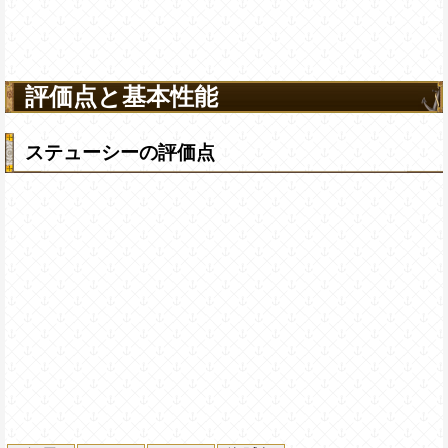
評価点と基本性能
ステューシーの評価点