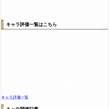
キャラ評価一覧はこちら
キャラ評価一覧