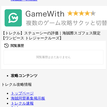
【トレクル】ステューシーの評価｜海賊際スゴフェス限定
【ワンピース トレジャークルーズ】
攻略コンテンツ
トレクル攻略情報
トップページ
海賊同盟募集掲示板
トレクル速報