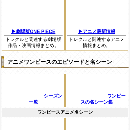
▶劇場版ONE PIECE
▶アニメ最新情報
トレクルと関連する劇場版
トレクルと関連するアニメ
作品・映画情報まとめ。
情報まとめ。
アニメワンピースのエピソードと名シーン
シーズン
ワンピー
一覧
スの名シーン集
ワンピースアニメ名シーン