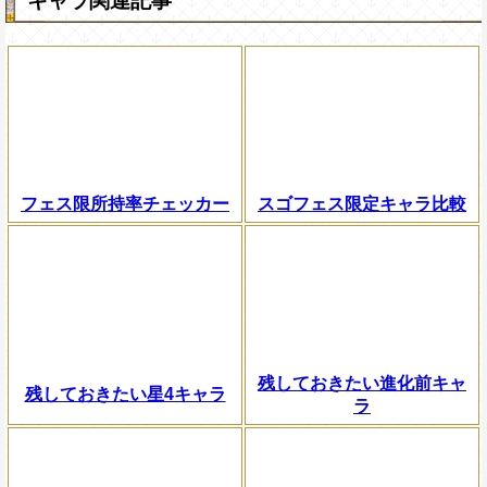
キャラ関連記事
フェス限所持率チェッカー
スゴフェス限定キャラ比較
残しておきたい進化前キャ
残しておきたい星4キャラ
ラ