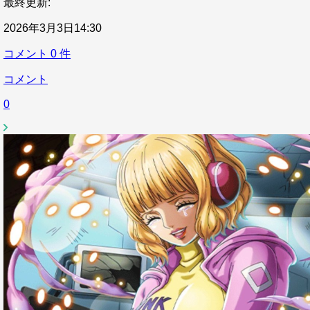
最終更新:
2026年3月3日14:30
コメント
0
件
コメント
0