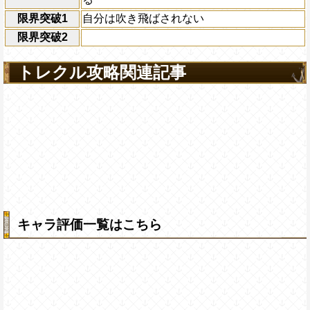
限界突破1
自分は吹き飛ばされない
限界突破2
トレクル攻略関連記事
キャラ評価一覧はこちら