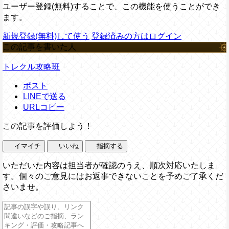
ユーザー登録(無料)することで、この機能を使うことができ
ます。
新規登録(無料)して使う
登録済みの方はログイン
この記事を書いた人
トレクル攻略班
ポスト
LINEで送る
URLコピー
この記事を評価しよう！
イマイチ
いいね
指摘する
いただいた内容は担当者が確認のうえ、順次対応いたしま
す。個々のご意見にはお返事できないことを予めご了承くだ
さいませ。