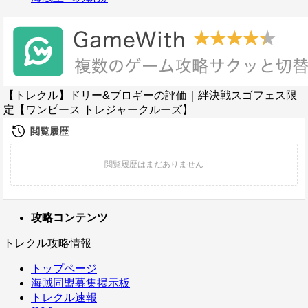
【トレクル】ドリー&ブロギーの評価｜絆決戦スゴフェス限
定【ワンピース トレジャークルーズ】
攻略コンテンツ
トレクル攻略情報
トップページ
海賊同盟募集掲示板
トレクル速報