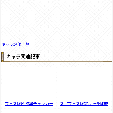
キャラ評価一覧
キャラ関連記事
フェス限所持率チェッカー
スゴフェス限定キャラ比較