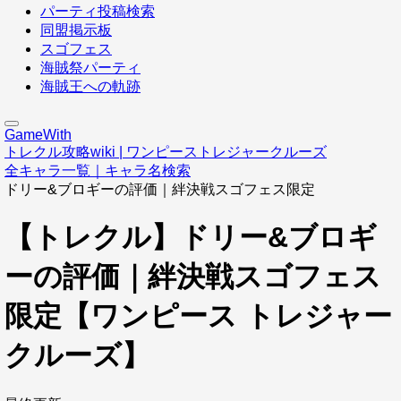
パーティ投稿検索
同盟掲示板
スゴフェス
海賊祭パーティ
海賊王への軌跡
GameWith
トレクル攻略wiki | ワンピーストレジャークルーズ
全キャラ一覧｜キャラ名検索
ドリー&ブロギーの評価｜絆決戦スゴフェス限定
【トレクル】ドリー&ブロギ
ーの評価｜絆決戦スゴフェス
限定【ワンピース トレジャー
クルーズ】