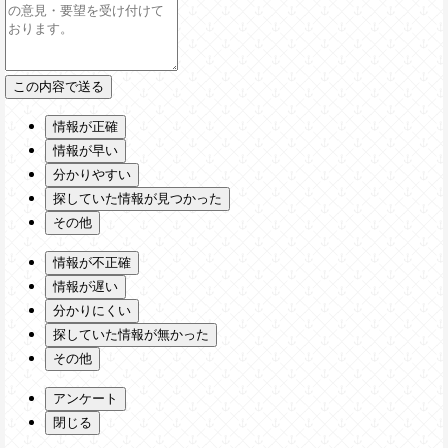
情報が正確
情報が早い
分かりやすい
探していた情報が見つかった
その他
情報が不正確
情報が遅い
分かりにくい
探していた情報が無かった
その他
アンケート
閉じる