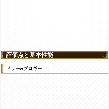
評価点と基本性能
ドリー&ブロギー