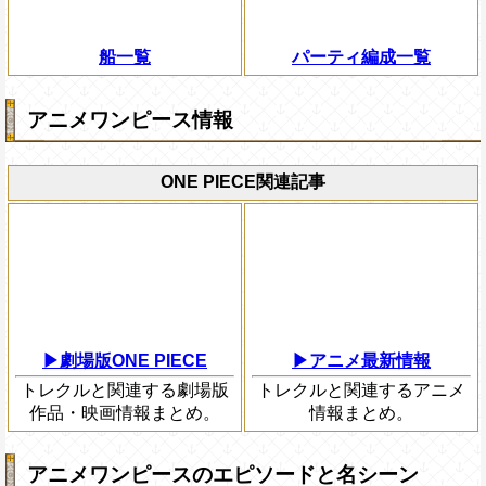
船一覧
パーティ編成一覧
アニメワンピース情報
ONE PIECE関連記事
▶劇場版ONE PIECE
▶アニメ最新情報
トレクルと関連する劇場版
トレクルと関連するアニメ
作品・映画情報まとめ。
情報まとめ。
アニメワンピースのエピソードと名シーン