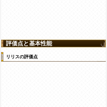
評価点と基本性能
リリスの評価点