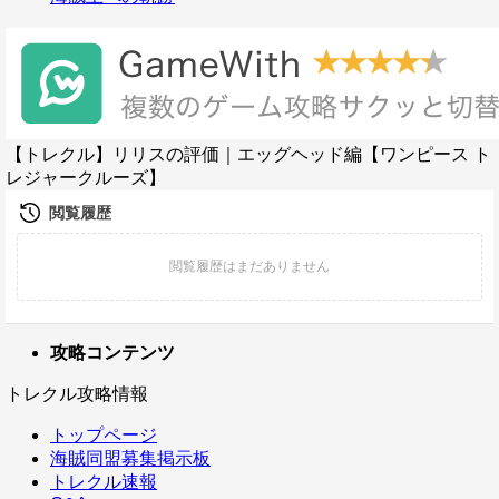
【トレクル】リリスの評価｜エッグヘッド編【ワンピース ト
レジャークルーズ】
攻略コンテンツ
トレクル攻略情報
トップページ
海賊同盟募集掲示板
トレクル速報