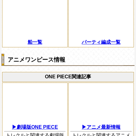
船一覧
パーティ編成一覧
アニメワンピース情報
ONE PIECE関連記事
▶劇場版ONE PIECE
▶アニメ最新情報
トレクルと関連する劇場版
トレクルと関連するアニメ