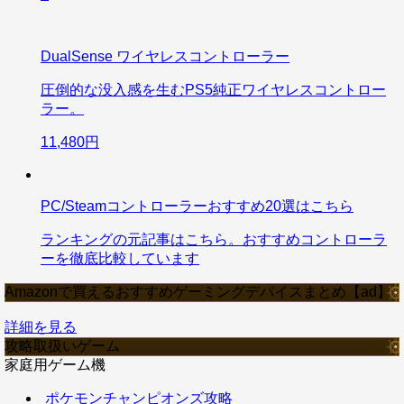
DualSense ワイヤレスコントローラー
圧倒的な没入感を生むPS5純正ワイヤレスコントロー
ラー。
11,480円
PC/Steamコントローラーおすすめ20選はこちら
ランキングの元記事はこちら。おすすめコントローラ
ーを徹底比較しています
Amazonで買えるおすすめゲーミングデバイスまとめ【ad】
詳細を見る
攻略取扱いゲーム
家庭用ゲーム機
ポケモンチャンピオンズ攻略