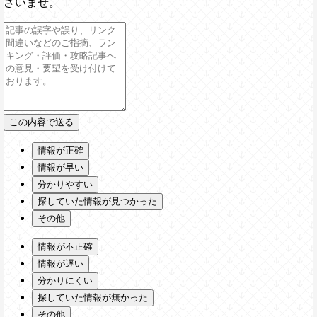
さいませ。
情報が正確
情報が早い
分かりやすい
探していた情報が見つかった
その他
情報が不正確
情報が遅い
分かりにくい
探していた情報が無かった
その他