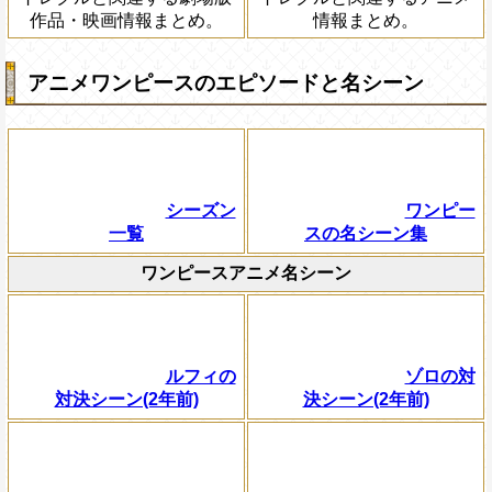
作品・映画情報まとめ。
情報まとめ。
アニメワンピースのエピソードと名シーン
シーズン
ワンピー
一覧
スの名シーン集
ワンピースアニメ名シーン
ルフィの
ゾロの対
対決シーン(2年前)
決シーン(2年前)