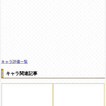
キャラ評価一覧
キャラ関連記事