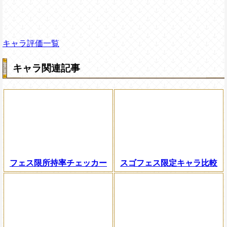
キャラ評価一覧
キャラ関連記事
フェス限所持率チェッカー
スゴフェス限定キャラ比較