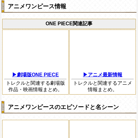
アニメワンピース情報
ONE PIECE関連記事
▶劇場版ONE PIECE
▶アニメ最新情報
トレクルと関連する劇場版
トレクルと関連するアニメ
作品・映画情報まとめ。
情報まとめ。
アニメワンピースのエピソードと名シーン