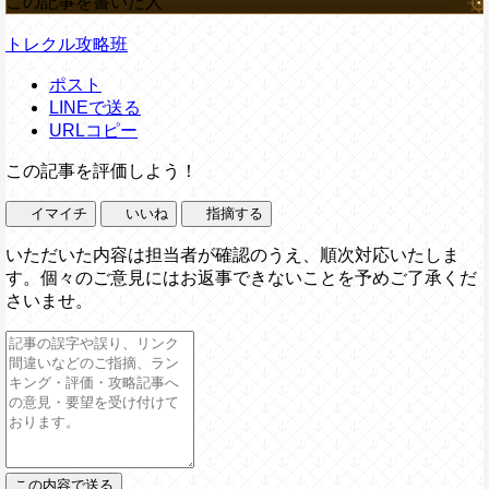
この記事を書いた人
トレクル攻略班
ポスト
LINEで送る
URLコピー
この記事を評価しよう！
イマイチ
いいね
指摘する
いただいた内容は担当者が確認のうえ、順次対応いたしま
す。個々のご意見にはお返事できないことを予めご了承くだ
さいませ。