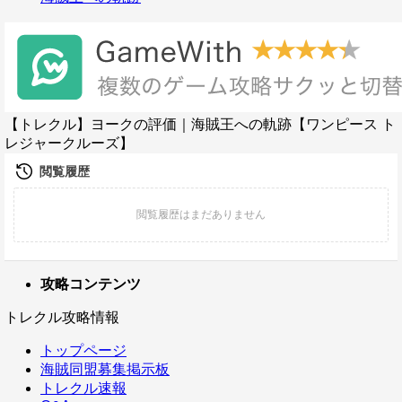
【トレクル】ヨークの評価｜海賊王への軌跡【ワンピース ト
レジャークルーズ】
攻略コンテンツ
トレクル攻略情報
トップページ
海賊同盟募集掲示板
トレクル速報