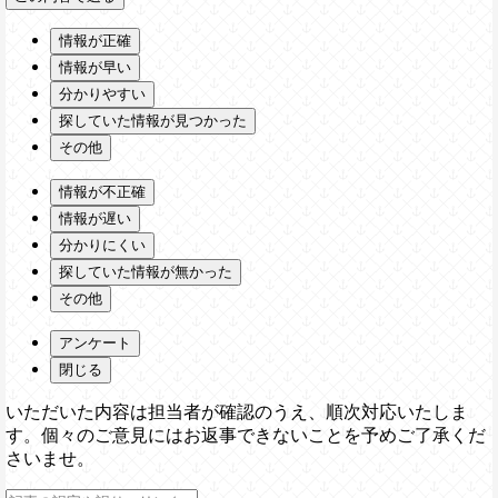
情報が正確
情報が早い
分かりやすい
探していた情報が見つかった
その他
情報が不正確
情報が遅い
分かりにくい
探していた情報が無かった
その他
アンケート
閉じる
いただいた内容は担当者が確認のうえ、順次対応いたしま
す。個々のご意見にはお返事できないことを予めご了承くだ
さいませ。