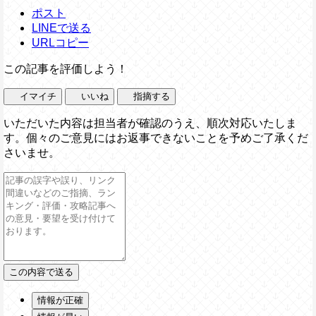
ポスト
LINEで送る
URLコピー
この記事を評価しよう！
イマイチ
いいね
指摘する
いただいた内容は担当者が確認のうえ、順次対応いたしま
す。個々のご意見にはお返事できないことを予めご了承くだ
さいませ。
情報が正確