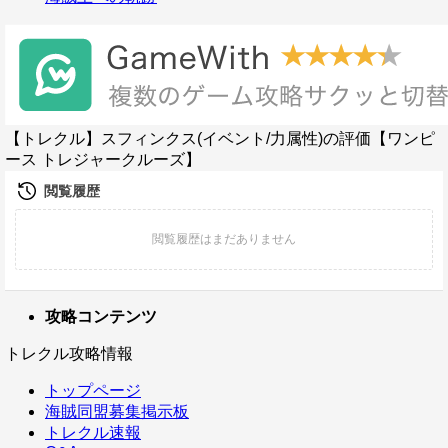
【トレクル】スフィンクス(イベント/力属性)の評価【ワンピ
ース トレジャークルーズ】
攻略コンテンツ
トレクル攻略情報
トップページ
海賊同盟募集掲示板
トレクル速報