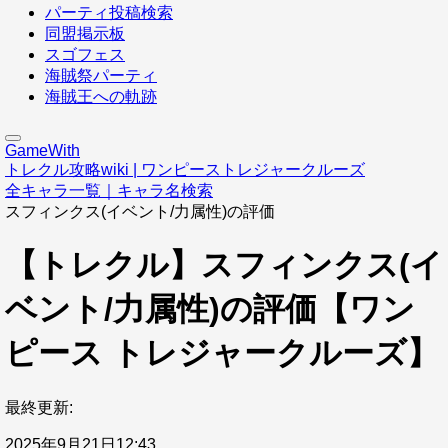
パーティ投稿検索
同盟掲示板
スゴフェス
海賊祭パーティ
海賊王への軌跡
GameWith
トレクル攻略wiki | ワンピーストレジャークルーズ
全キャラ一覧｜キャラ名検索
スフィンクス(イベント/力属性)の評価
【トレクル】スフィンクス(イ
ベント/力属性)の評価【ワン
ピース トレジャークルーズ】
最終更新:
2025年9月21日12:43