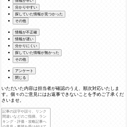
情報が早い
分かりやすい
探していた情報が見つかった
その他
情報が不正確
情報が遅い
分かりにくい
探していた情報が無かった
その他
アンケート
閉じる
いただいた内容は担当者が確認のうえ、順次対応いたしま
す。個々のご意見にはお返事できないことを予めご了承くだ
さいませ。