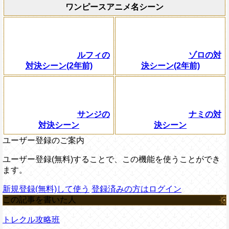
ワンピースアニメ名シーン
ルフィの
ゾロの対
対決シーン(2年前)
決シーン(2年前)
サンジの
ナミの対
対決シーン
決シーン
ユーザー登録のご案内
ユーザー登録(無料)することで、この機能を使うことができ
ます。
新規登録(無料)して使う
登録済みの方はログイン
この記事を書いた人
トレクル攻略班