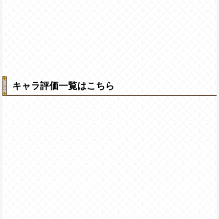
キャラ評価一覧はこちら