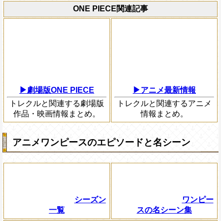
ONE PIECE関連記事
▶劇場版ONE PIECE
▶アニメ最新情報
トレクルと関連する劇場版
トレクルと関連するアニメ
作品・映画情報まとめ。
情報まとめ。
アニメワンピースのエピソードと名シーン
シーズン
ワンピー
一覧
スの名シーン集