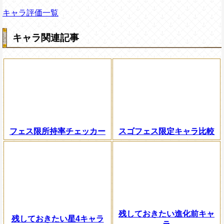
キャラ評価一覧
キャラ関連記事
フェス限所持率チェッカー
スゴフェス限定キャラ比較
残しておきたい進化前キャ
残しておきたい星4キャラ