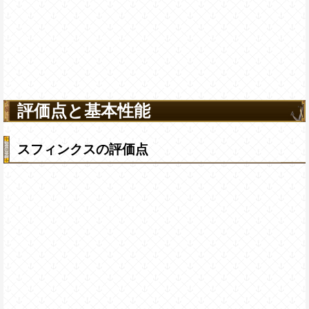
評価点と基本性能
スフィンクスの評価点