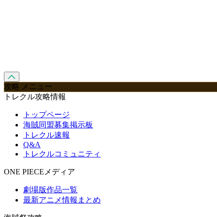
攻略 メニュー
トレクル攻略情報
トップページ
海賊同盟募集掲示板
トレクル速報
Q&A
トレクルコミュニティ
ONE PIECEメディア
劇場版作品一覧
最新アニメ情報まとめ