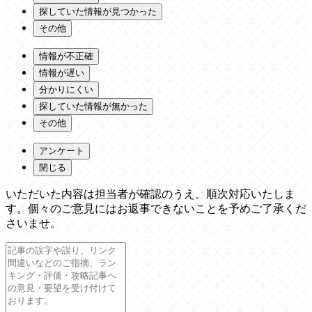
探していた情報が見つかった
その他
情報が不正確
情報が遅い
分かりにくい
探していた情報が無かった
その他
アンケート
閉じる
いただいた内容は担当者が確認のうえ、順次対応いたしま
す。個々のご意見にはお返事できないことを予めご了承くだ
さいませ。