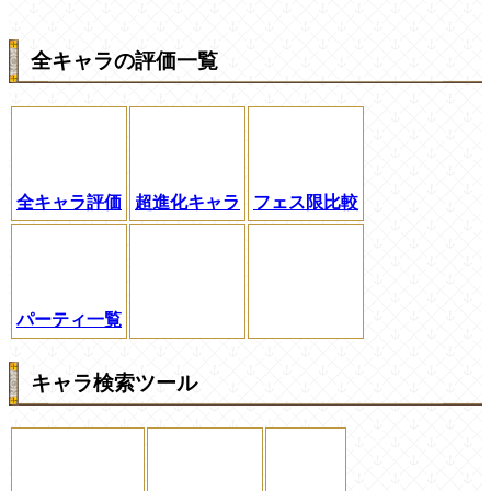
全キャラの評価一覧
全キャラ評価
超進化キャラ
フェス限比較
パーティ一覧
キャラ検索ツール