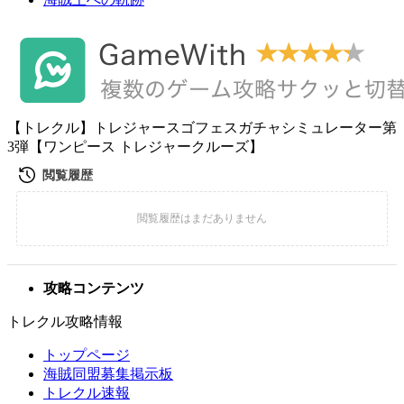
【トレクル】トレジャースゴフェスガチャシミュレーター第
3弾【ワンピース トレジャークルーズ】
攻略コンテンツ
トレクル攻略情報
トップページ
海賊同盟募集掲示板
トレクル速報