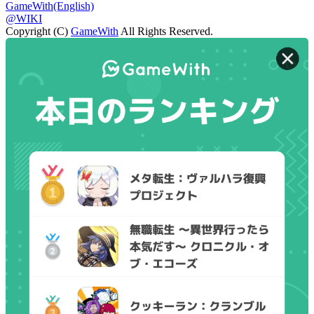
GameWith(English)
@WIKI
Copyright (C)
GameWith
All Rights Reserved.