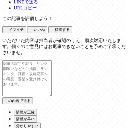
LINEで送る
URLコピー
この記事を評価しよう！
イマイチ
いいね
指摘する
いただいた内容は担当者が確認のうえ、順次対応いたしま
す。個々のご意見にはお返事できないことを予めご了承くだ
さいませ。
情報が正確
情報が早い
分かりやすい