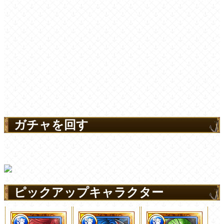
ガチャを回す
ピックアップキャラクター