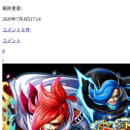
最終更新:
2020年7月4日17:14
コメント
0
件
コメント
0