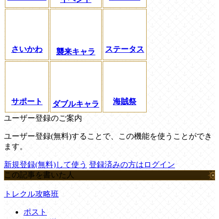
さいかわ
ステータス
襲来キャラ
サポート
海賊祭
ダブルキャラ
ユーザー登録のご案内
ユーザー登録(無料)することで、この機能を使うことができ
ます。
新規登録(無料)して使う
登録済みの方はログイン
この記事を書いた人
トレクル攻略班
ポスト