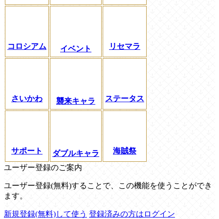
コロシアム
リセマラ
イベント
さいかわ
ステータス
襲来キャラ
サポート
海賊祭
ダブルキャラ
ユーザー登録のご案内
ユーザー登録(無料)することで、この機能を使うことができ
ます。
新規登録(無料)して使う
登録済みの方はログイン