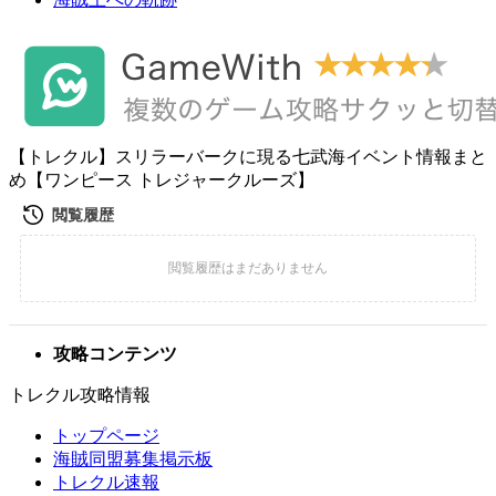
【トレクル】スリラーバークに現る七武海イベント情報まと
め【ワンピース トレジャークルーズ】
攻略コンテンツ
トレクル攻略情報
トップページ
海賊同盟募集掲示板
トレクル速報