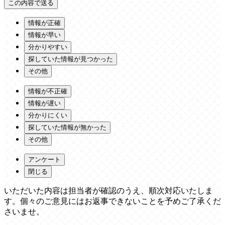
情報が正確
情報が早い
分かりやすい
探していた情報が見つかった
その他
情報が不正確
情報が遅い
分かりにくい
探していた情報が無かった
その他
アンケート
閉じる
いただいた内容は担当者が確認のうえ、順次対応いたしま
す。個々のご意見にはお返事できないことを予めご了承くだ
さいませ。