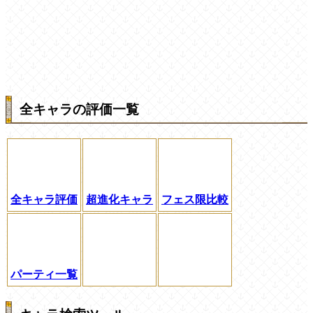
全キャラの評価一覧
全キャラ評価
超進化キャラ
フェス限比較
パーティ一覧