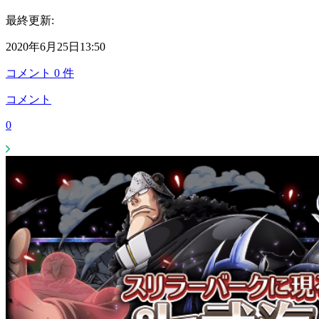
最終更新:
2020年6月25日13:50
コメント
0
件
コメント
0