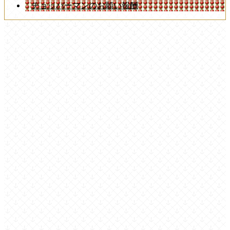
チョッパーマンのお願い報酬