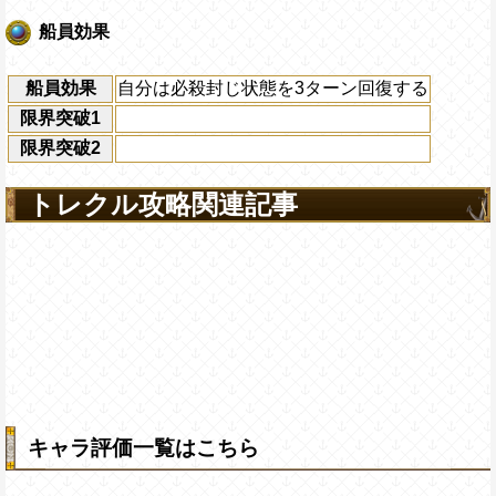
船員効果
船員効果
自分は必殺封じ状態を3ターン回復する
限界突破1
限界突破2
トレクル攻略関連記事
キャラ評価一覧はこちら