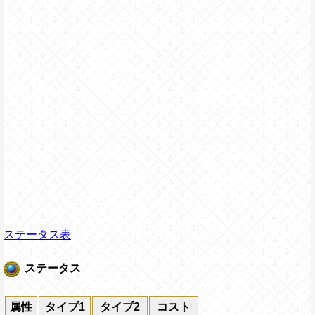
ステータス表
ステータス
属性
タイプ1
タイプ2
コスト