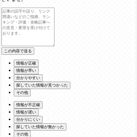
情報が正確
情報が早い
分かりやすい
探していた情報が見つかった
その他
情報が不正確
情報が遅い
分かりにくい
探していた情報が無かった
その他