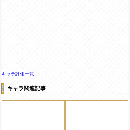
キャラ評価一覧
キャラ関連記事