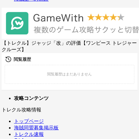
【トレクル】ジャッジ「改」の評価【ワンピース トレジャー
クルーズ】
攻略コンテンツ
トレクル攻略情報
トップページ
海賊同盟募集掲示板
トレクル速報