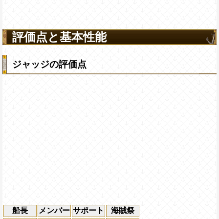
評価点と基本性能
ジャッジの評価点
船長
メンバー
サポート
海賊祭