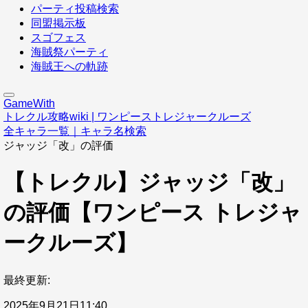
パーティ投稿検索
同盟掲示板
スゴフェス
海賊祭パーティ
海賊王への軌跡
GameWith
トレクル攻略wiki | ワンピーストレジャークルーズ
全キャラ一覧｜キャラ名検索
ジャッジ「改」の評価
【トレクル】ジャッジ「改」
の評価【ワンピース トレジャ
ークルーズ】
最終更新:
2025年9月21日11:40