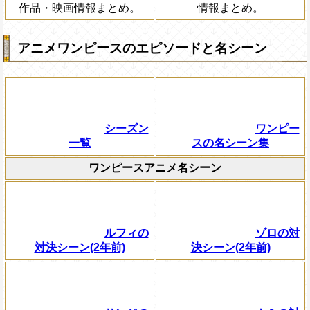
作品・映画情報まとめ。
情報まとめ。
アニメワンピースのエピソードと名シーン
シーズン
ワンピー
一覧
スの名シーン集
ワンピースアニメ名シーン
ルフィの
ゾロの対
対決シーン(2年前)
決シーン(2年前)