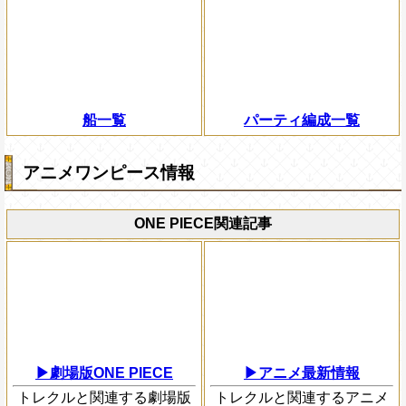
船一覧
パーティ編成一覧
アニメワンピース情報
ONE PIECE関連記事
▶劇場版ONE PIECE
▶アニメ最新情報
トレクルと関連する劇場版
トレクルと関連するアニメ