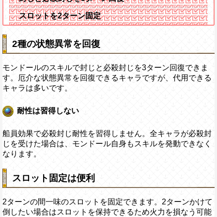
スロットを2ターン固定
2種の状態異常を回復
モンドールのスキルで封じと必殺封じを3ターン回復できま
す。厄介な状態異常を回復できるキャラですが、代用できる
キャラは多いです。
耐性は習得しない
船員効果で必殺封じ耐性を習得しません。全キャラが必殺封
じを受けた場合は、モンドール自身もスキルを発動できなく
なります。
スロット固定は便利
2ターンの間一味のスロットを固定できます。2ターンかけて
倒したい場合はスロットを保持できるため火力を損なう可能