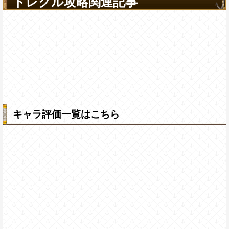
トレクル攻略関連記事
キャラ評価一覧はこちら