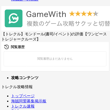
【トレクル】モンドール(書司/イベント)の評価【ワンピース
トレジャークルーズ】
攻略コンテンツ
トレクル攻略情報
トップページ
海賊同盟募集掲示板
トレクル速報