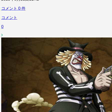
コメント
0
件
コメント
0