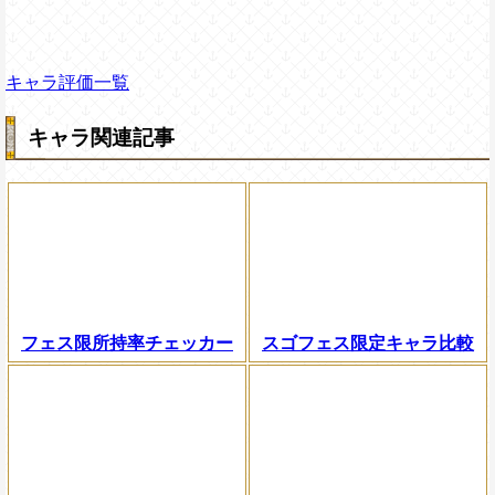
キャラ評価一覧
キャラ関連記事
フェス限所持率チェッカー
スゴフェス限定キャラ比較