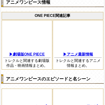
アニメワンピース情報
ONE PIECE関連記事
▶劇場版ONE PIECE
▶アニメ最新情報
トレクルと関連する劇場版
トレクルと関連するアニメ
作品・映画情報まとめ。
情報まとめ。
アニメワンピースのエピソードと名シーン