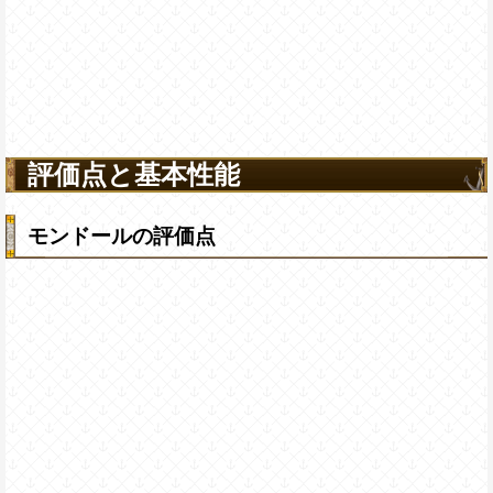
評価点と基本性能
モンドールの評価点