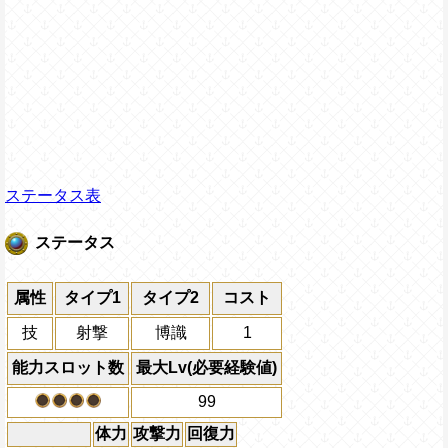
ステータス表
ステータス
属性
タイプ1
タイプ2
コスト
技
射撃
博識
1
能力スロット数
最大Lv(必要経験値)
99
体力
攻撃力
回復力