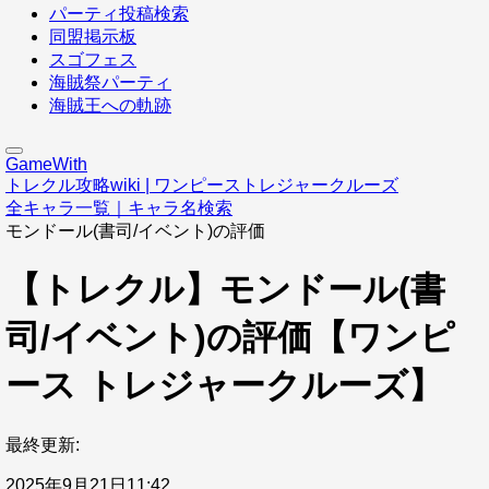
パーティ投稿検索
同盟掲示板
スゴフェス
海賊祭パーティ
海賊王への軌跡
GameWith
トレクル攻略wiki | ワンピーストレジャークルーズ
全キャラ一覧｜キャラ名検索
モンドール(書司/イベント)の評価
【トレクル】モンドール(書
司/イベント)の評価【ワンピ
ース トレジャークルーズ】
最終更新:
2025年9月21日11:42