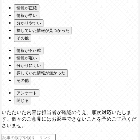
情報が正確
情報が早い
分かりやすい
探していた情報が見つかった
その他
情報が不正確
情報が遅い
分かりにくい
探していた情報が無かった
その他
アンケート
閉じる
いただいた内容は担当者が確認のうえ、順次対応いたしま
す。個々のご意見にはお返事できないことを予めご了承くだ
さいませ。