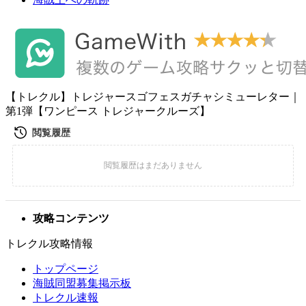
【トレクル】トレジャースゴフェスガチャシミューレター｜
第1弾【ワンピース トレジャークルーズ】
攻略コンテンツ
トレクル攻略情報
トップページ
海賊同盟募集掲示板
トレクル速報