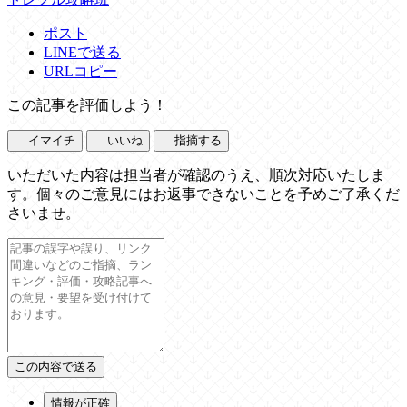
ポスト
LINEで送る
URLコピー
この記事を評価しよう！
イマイチ
いいね
指摘する
いただいた内容は担当者が確認のうえ、順次対応いたしま
す。個々のご意見にはお返事できないことを予めご了承くだ
さいませ。
情報が正確