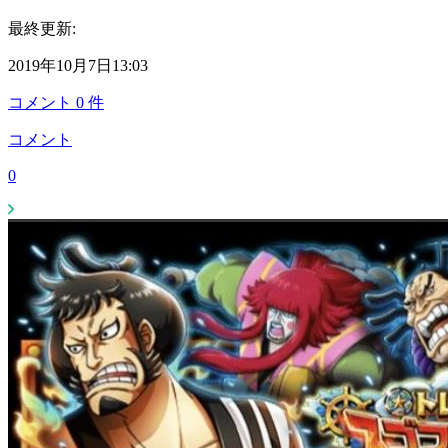
最終更新:
2019年10月7日13:03
コメント
0
件
コメント
0