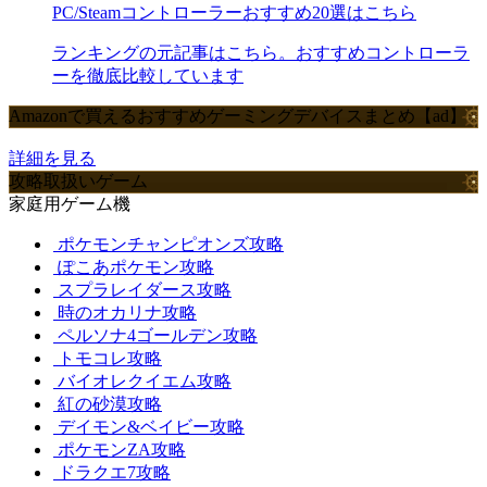
PC/Steamコントローラーおすすめ20選はこちら
ランキングの元記事はこちら。おすすめコントローラ
ーを徹底比較しています
Amazonで買えるおすすめゲーミングデバイスまとめ【ad】
詳細を見る
攻略取扱いゲーム
家庭用ゲーム機
ポケモンチャンピオンズ攻略
ぽこあポケモン攻略
スプラレイダース攻略
時のオカリナ攻略
ペルソナ4ゴールデン攻略
トモコレ攻略
バイオレクイエム攻略
紅の砂漠攻略
デイモン&ベイビー攻略
ポケモンZA攻略
ドラクエ7攻略