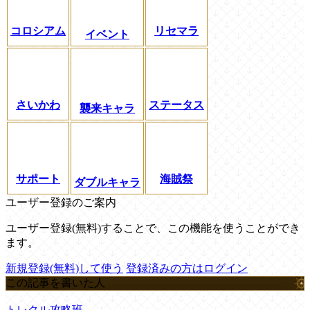
コロシアム
リセマラ
イベント
さいかわ
ステータス
襲来キャラ
サポート
海賊祭
ダブルキャラ
ユーザー登録のご案内
ユーザー登録(無料)することで、この機能を使うことができ
ます。
新規登録(無料)して使う
登録済みの方はログイン
この記事を書いた人
トレクル攻略班