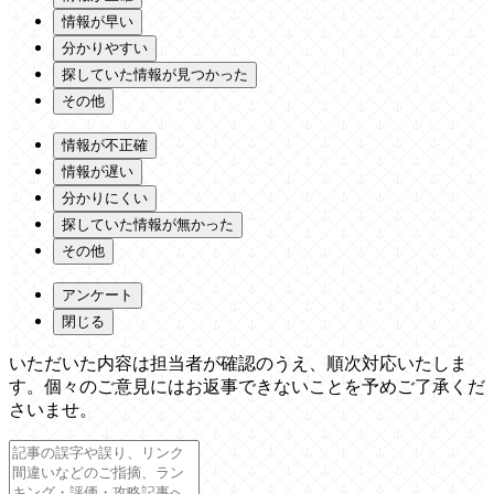
情報が早い
分かりやすい
探していた情報が見つかった
その他
情報が不正確
情報が遅い
分かりにくい
探していた情報が無かった
その他
アンケート
閉じる
いただいた内容は担当者が確認のうえ、順次対応いたしま
す。個々のご意見にはお返事できないことを予めご了承くだ
さいませ。