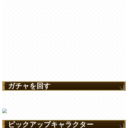
ガチャを回す
ピックアップキャラクター