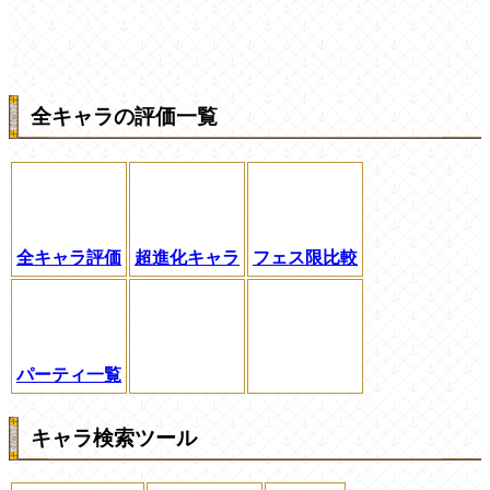
全キャラの評価一覧
全キャラ評価
超進化キャラ
フェス限比較
パーティ一覧
キャラ検索ツール