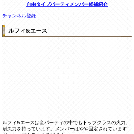
自由タイプパーティメンバー候補紹介
チャンネル登録
ルフィ&エース
ルフィ&エースは全パーティの中でもトップクラスの火力、
耐久力を持っています。メンバーはやや固定されています