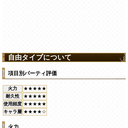
自由タイプについて
項目別パーティ評価
火力
★★★★★
耐久性
★★★★★
使用頻度
★★★★★
キャラ層
★★★★☆
火力