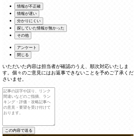
情報が不正確
情報が遅い
分かりにくい
探していた情報が無かった
その他
アンケート
閉じる
いただいた内容は担当者が確認のうえ、順次対応いたしま
す。個々のご意見にはお返事できないことを予めご了承くだ
さいませ。