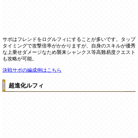
サボはフレンドをログルフィにすることが多いです。タップ
タイミングで攻撃倍率がかかりますが、自身のスキルが優秀
な上乗せダメージなため襲来シャンクス等高難易度クエスト
も攻略が可能。
決戦サボの編成例はこちら
超進化ルフィ