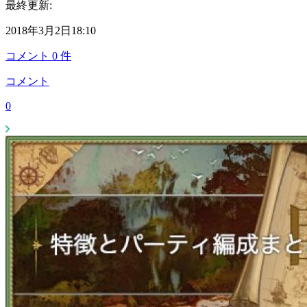
最終更新:
2018年3月2日18:10
コメント
0
件
コメント
0