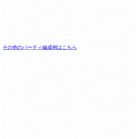
その他のパーティ編成例はこちら