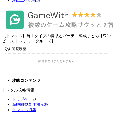
【トレクル】自由タイプの特徴とパーティ編成まとめ【ワン
ピース トレジャークルーズ】
攻略コンテンツ
トレクル攻略情報
トップページ
海賊同盟募集掲示板
トレクル速報