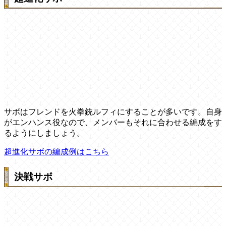
サボはフレンドを火拳銃ルフィにすることが多いです。自身
がエンハンス役なので、メンバーもそれに合わせる編成をす
るようにしましょう。
超進化サボの編成例はこちら
決戦サボ