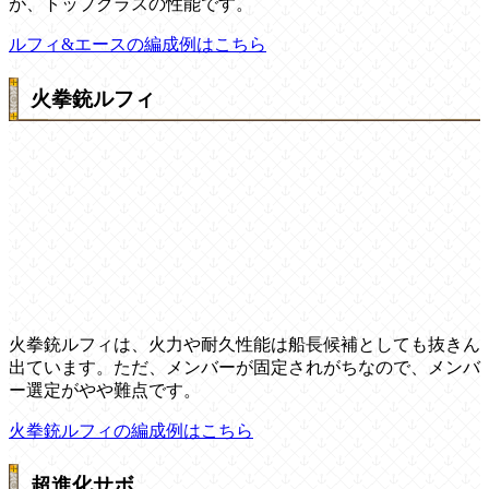
が、トップクラスの性能です。
ルフィ&エースの編成例はこちら
火拳銃ルフィ
火拳銃ルフィは、火力や耐久性能は船長候補としても抜きん
出ています。ただ、メンバーが固定されがちなので、メンバ
ー選定がやや難点です。
火拳銃ルフィの編成例はこちら
超進化サボ