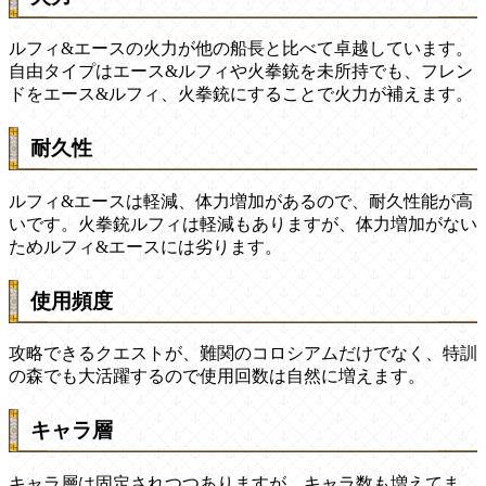
ルフィ&エースの火力が他の船長と比べて卓越しています。
自由タイプはエース&ルフィや火拳銃を未所持でも、フレン
ドをエース&ルフィ、火拳銃にすることで火力が補えます。
耐久性
ルフィ&エースは軽減、体力増加があるので、耐久性能が高
いです。火拳銃ルフィは軽減もありますが、体力増加がない
ためルフィ&エースには劣ります。
使用頻度
攻略できるクエストが、難関のコロシアムだけでなく、特訓
の森でも大活躍するので使用回数は自然に増えます。
キャラ層
キャラ層は固定されつつありますが、キャラ数も増えてま