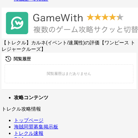
【トレクル】カルネ(イベント/速属性)の評価【ワンピース ト
レジャークルーズ】
攻略コンテンツ
トレクル攻略情報
トップページ
海賊同盟募集掲示板
トレクル速報