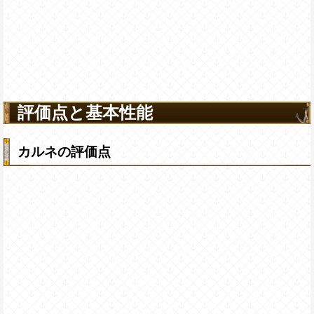
評価点と基本性能
カルネの評価点