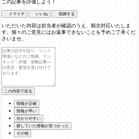
この記事を評価しよう！
イマイチ
いいね
指摘する
いただいた内容は担当者が確認のうえ、順次対応いたしま
す。個々のご意見にはお返事できないことを予めご了承くだ
さいませ。
情報が正確
情報が早い
分かりやすい
探していた情報が見つかった
その他