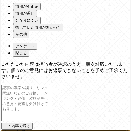
情報が不正確
情報が遅い
分かりにくい
探していた情報が無かった
その他
アンケート
閉じる
いただいた内容は担当者が確認のうえ、順次対応いたしま
す。個々のご意見にはお返事できないことを予めご了承くだ
さいませ。