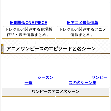
▶劇場版ONE PIECE
▶アニメ最新情報
トレクルと関連する劇場版
トレクルと関連するアニメ
作品・映画情報まとめ。
情報まとめ。
アニメワンピースのエピソードと名シーン
シーズン
ワンピー
一覧
スの名シーン集
ワンピースアニメ名シーン