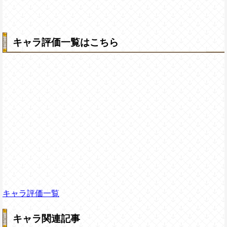
キャラ評価一覧はこちら
キャラ評価一覧
キャラ関連記事